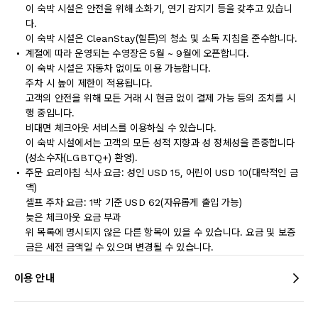
이 숙박 시설은 안전을 위해 소화기, 연기 감지기 등을 갖추고 있습니
다.
이 숙박 시설은 CleanStay(힐튼)의 청소 및 소독 지침을 준수합니다.
계절에 따라 운영되는 수영장은 5월 ~ 9월에 오픈합니다.
이 숙박 시설은 자동차 없이도 이용 가능합니다.
주차 시 높이 제한이 적용됩니다.
고객의 안전을 위해 모든 거래 시 현금 없이 결제 가능 등의 조치를 시
행 중입니다.
비대면 체크아웃 서비스를 이용하실 수 있습니다.
이 숙박 시설에서는 고객의 모든 성적 지향과 성 정체성을 존중합니다
(성소수자(LGBTQ+) 환영).
주문 요리아침 식사 요금: 성인 USD 15, 어린이 USD 10(대략적인 금
액)
셀프 주차 요금: 1박 기준 USD 62(자유롭게 출입 가능)
늦은 체크아웃 요금 부과
위 목록에 명시되지 않은 다른 항목이 있을 수 있습니다. 요금 및 보증
금은 세전 금액일 수 있으며 변경될 수 있습니다.
이용 안내