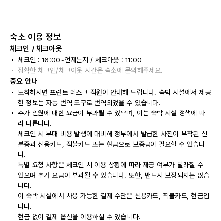
숙소 이용 정보
체크인 / 체크아웃
체크인 : 16:00~언제든지 / 체크아웃 : 11:00
정확한 체크인/체크아웃 시간은 숙소에 문의해주세요.
중요 안내
도착하시면 프런트 데스크 직원이 안내해 드립니다. 숙박 시설에서 제공
한 정보는 자동 번역 도구로 번역되었을 수 있습니다.
추가 인원에 대한 요금이 부과될 수 있으며, 이는 숙박 시설 정책에 따
라 다릅니다.
체크인 시 부대 비용 발생에 대비해 정부에서 발급한 사진이 부착된 신
분증과 신용카드, 직불카드 또는 현금으로 보증금이 필요할 수 있습니
다.
특별 요청 사항은 체크인 시 이용 상황에 따라 제공 여부가 달라질 수
있으며 추가 요금이 부과될 수 있습니다. 또한, 반드시 보장되지는 않습
니다.
이 숙박 시설에서 사용 가능한 결제 수단은 신용카드, 직불카드, 현금입
니다.
현금 없이 결제 옵션을 이용하실 수 있습니다.