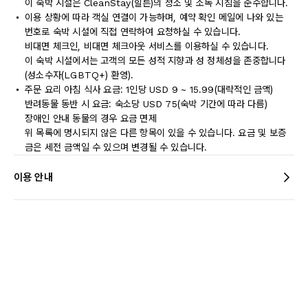
이 숙박 시설은 CleanStay(힐튼)의 청소 및 소독 지침을 준수합니다.
이용 상황에 따라 객실 연결이 가능하며, 예약 확인 메일에 나와 있는
번호로 숙박 시설에 직접 연락하여 요청하실 수 있습니다.
비대면 체크인, 비대면 체크아웃 서비스를 이용하실 수 있습니다.
이 숙박 시설에서는 고객의 모든 성적 지향과 성 정체성을 존중합니다
(성소수자(LGBTQ+) 환영).
주문 요리 아침 식사 요금: 1인당 USD 9 ~ 15.99(대략적인 금액)
반려동물 동반 시 요금: 숙소당 USD 75(숙박 기간에 따라 다름)
장애인 안내 동물의 경우 요금 면제
위 목록에 명시되지 않은 다른 항목이 있을 수 있습니다. 요금 및 보증
금은 세전 금액일 수 있으며 변경될 수 있습니다.
이용 안내