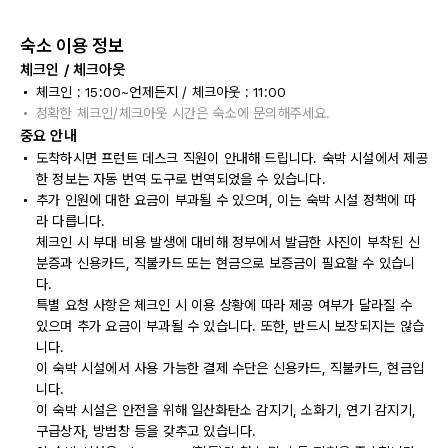
숙소 이용 정보
체크인 / 체크아웃
체크인 : 15:00~언제든지 / 체크아웃 : 11:00
정확한 체크인/체크아웃 시간은 숙소에 문의해주세요.
중요 안내
도착하시면 프런트 데스크 직원이 안내해 드립니다. 숙박 시설에서 제공
한 정보는 자동 번역 도구로 번역되었을 수 있습니다.
추가 인원에 대한 요금이 부과될 수 있으며, 이는 숙박 시설 정책에 따
라 다릅니다.
체크인 시 부대 비용 발생에 대비해 정부에서 발급한 사진이 부착된 신
분증과 신용카드, 직불카드 또는 현금으로 보증금이 필요할 수 있습니
다.
특별 요청 사항은 체크인 시 이용 상황에 따라 제공 여부가 달라질 수
있으며 추가 요금이 부과될 수 있습니다. 또한, 반드시 보장되지는 않습
니다.
이 숙박 시설에서 사용 가능한 결제 수단은 신용카드, 직불카드, 현금입
니다.
이 숙박 시설은 안전을 위해 일산화탄소 감지기, 소화기, 연기 감지기,
구급상자, 방범창 등을 갖추고 있습니다.