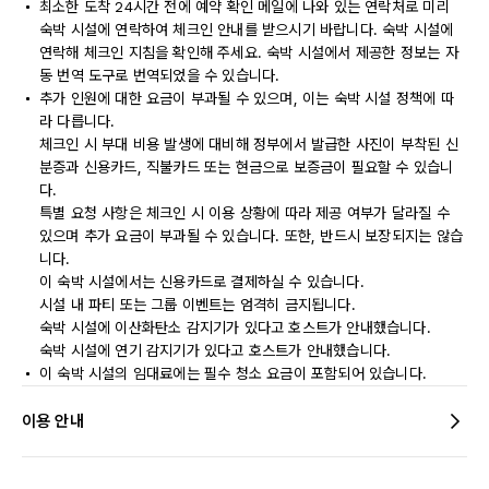
최소한 도착 24시간 전에 예약 확인 메일에 나와 있는 연락처로 미리
숙박 시설에 연락하여 체크인 안내를 받으시기 바랍니다. 숙박 시설에
연락해 체크인 지침을 확인해 주세요. 숙박 시설에서 제공한 정보는 자
동 번역 도구로 번역되었을 수 있습니다.
추가 인원에 대한 요금이 부과될 수 있으며, 이는 숙박 시설 정책에 따
라 다릅니다.
체크인 시 부대 비용 발생에 대비해 정부에서 발급한 사진이 부착된 신
분증과 신용카드, 직불카드 또는 현금으로 보증금이 필요할 수 있습니
다.
특별 요청 사항은 체크인 시 이용 상황에 따라 제공 여부가 달라질 수
있으며 추가 요금이 부과될 수 있습니다. 또한, 반드시 보장되지는 않습
니다.
이 숙박 시설에서는 신용카드로 결제하실 수 있습니다.
시설 내 파티 또는 그룹 이벤트는 엄격히 금지됩니다.
숙박 시설에 이산화탄소 감지기가 있다고 호스트가 안내했습니다.
숙박 시설에 연기 감지기가 있다고 호스트가 안내했습니다.
이 숙박 시설의 임대료에는 필수 청소 요금이 포함되어 있습니다.
이용 안내