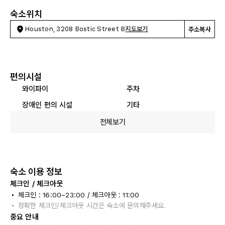
숙소위치
Houston, 3208 Bostic Street B
지도보기
주소복사
편의시설
와이파이
주차
장애인 편의 시설
기타
전체보기
숙소 이용 정보
체크인 / 체크아웃
체크인 : 16:00~23:00 / 체크아웃 : 11:00
정확한 체크인/체크아웃 시간은 숙소에 문의해주세요.
중요 안내