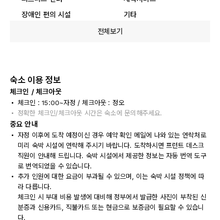
장애인 편의 시설
기타
전체보기
숙소 이용 정보
체크인 / 체크아웃
체크인 : 15:00~자정 / 체크아웃 : 정오
정확한 체크인/체크아웃 시간은 숙소에 문의해주세요.
중요 안내
자정 이후에 도착 예정이신 경우 예약 확인 메일에 나와 있는 연락처로
미리 숙박 시설에 연락해 주시기 바랍니다. 도착하시면 프런트 데스크
직원이 안내해 드립니다. 숙박 시설에서 제공한 정보는 자동 번역 도구
로 번역되었을 수 있습니다.
추가 인원에 대한 요금이 부과될 수 있으며, 이는 숙박 시설 정책에 따
라 다릅니다.
체크인 시 부대 비용 발생에 대비해 정부에서 발급한 사진이 부착된 신
분증과 신용카드, 직불카드 또는 현금으로 보증금이 필요할 수 있습니
다.