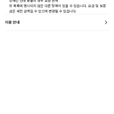
장애인 안내 동물의 경우 요금 면제
위 목록에 명시되지 않은 다른 항목이 있을 수 있습니다. 요금 및 보증
금은 세전 금액일 수 있으며 변경될 수 있습니다.
이용 안내