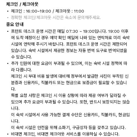
체크인 / 체크아웃
체크인 : 16:00~19:00 / 체크아웃 : 11:00
정확한 체크인/체크아웃 시간은 숙소에 문의해주세요.
중요 안내
프런트 데스크 운영 시간은 매일 07:30 ~ 19:00입니다. 19:00 이후
에 도착 예정이신 경우 예약 확인 메일에 나와 있는 연락처로 미리 숙박
시설에 연락해 주시기 바랍니다. 프런트 데스크 운영 시간은 제한되어
있습니다. 숙박 시설에서 제공한 정보는 자동 번역 도구로 번역되었을
수 있습니다.
추가 인원에 대한 요금이 부과될 수 있으며, 이는 숙박 시설 정책에 따
라 다릅니다.
체크인 시 부대 비용 발생에 대비해 정부에서 발급한 사진이 부착된 신
분증과 신용카드, 직불카드 또는 현금으로 보증금이 필요할 수 있습니
다.
특별 요청 사항은 체크인 시 이용 상황에 따라 제공 여부가 달라질 수
있으며 추가 요금이 부과될 수 있습니다. 또한, 반드시 보장되지는 않습
니다.
이 숙박 시설에서 사용 가능한 결제 수단은 신용카드, 직불카드, 현금입
니다.
이 숙박 시설은 안전을 위해 소화기, 구급상자 등을 갖추고 있습니다.
비대면 체크인, 비대면 체크아웃 서비스를 이용하실 수 있습니다.