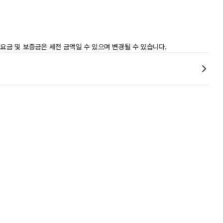
 요금 및 보증금은 세전 금액일 수 있으며 변경될 수 있습니다.