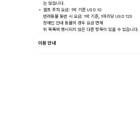
는 않습니다.
셀프 주차 요금: 1박 기준 USD 10
반려동물 동반 시 요금: 1박 기준, 1마리당 USD 125
장애인 안내 동물의 경우 요금 면제
위 목록에 명시되지 않은 다른 항목이 있을 수 있습니다.
이용 안내