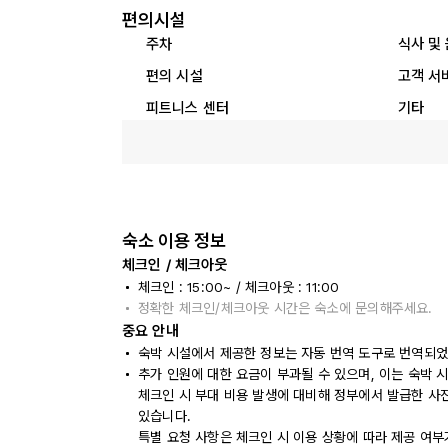
편의시설
주차
식사 및
편의 시설
고객 서
피트니스 센터
기타
숙소 이용 정보
체크인 / 체크아웃
체크인 : 15:00~ / 체크아웃 : 11:00
정확한 체크인/체크아웃 시간은 숙소에 문의해주세요.
중요 안내
숙박 시설에서 제공한 정보는 자동 번역 도구로 번역되었
추가 인원에 대한 요금이 부과될 수 있으며, 이는 숙박 
체크인 시 부대 비용 발생에 대비해 정부에서 발급한 사
있습니다.
특별 요청 사항은 체크인 시 이용 상황에 따라 제공 여부