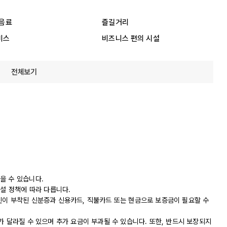
 음료
즐길거리
비스
비즈니스 편의 시설
전체보기
을 수 있습니다.
시설 정책에 따라 다릅니다.
진이 부착된 신분증과 신용카드, 직불카드 또는 현금으로 보증금이 필요할 수
가 달라질 수 있으며 추가 요금이 부과될 수 있습니다. 또한, 반드시 보장되지