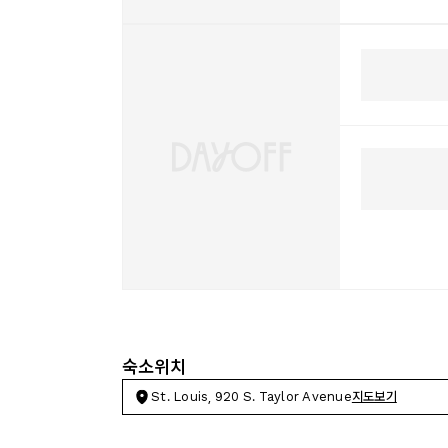
숙소위치
St. Louis, 920 S. Taylor Avenue
지도보기