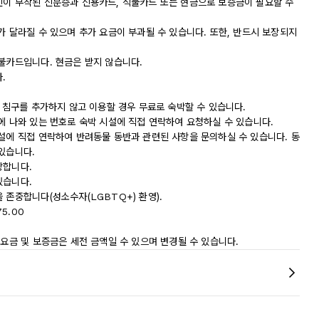
진이 부착된 신분증과 신용카드, 직불카드 또는 현금으로 보증금이 필요할 수
가 달라질 수 있으며 추가 요금이 부과될 수 있습니다. 또한, 반드시 보장되지
직불카드입니다. 현금은 받지 않습니다.
.
서 침구를 추가하지 않고 이용할 경우 무료로 숙박할 수 있습니다.
에 나와 있는 번호로 숙박 시설에 직접 연락하여 요청하실 수 있습니다.
시설에 직접 연락하여 반려동물 동반과 관련된 사항을 문의하실 수 있습니다. 동
있습니다.
장합니다.
있습니다.
 존중합니다(성소수자(LGBTQ+) 환영).
5.00
 요금 및 보증금은 세전 금액일 수 있으며 변경될 수 있습니다.