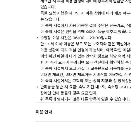
체크인 시 부대 비용 발생에 대비해 정부에서 발급한 사
있습니다.
특별 요청 사항은 체크인 시 이용 상황에 따라 제공 여부
는 않습니다.
이 숙박 시설에서 사용 가능한 결제 수단은 신용카드, 
이 숙박 시설은 안전을 위해 소화기 등을 갖추고 있습니다
수영장 이용 시간은 06:00 ~ 23:00입니다.
만 17 세 이하 아동은 부모 또는 보호자와 같은 객실에
이용 상황에 따라 객실 연결이 가능하며, 예약 확인 메일
예약 확인 메일에 나와 있는 연락처 정보로 해당 숙박 
반 시 추가 요금이 부과되며 요금 섹션에서 확인하실 수 
이 숙박 시설까지 오고 가실 때 교통편으로 자동차를 권
비대면 체크인, 비대면 체크아웃 서비스를 이용하실 수 
이 숙박 시설에서는 고객의 모든 성적 지향과 성 정체성을
반려동물 동반 시 요금: 숙박 기간 내 1회, 숙소당 USD 7
장애인 안내 동물의 경우 요금 면제
위 목록에 명시되지 않은 다른 항목이 있을 수 있습니다.
이용 안내