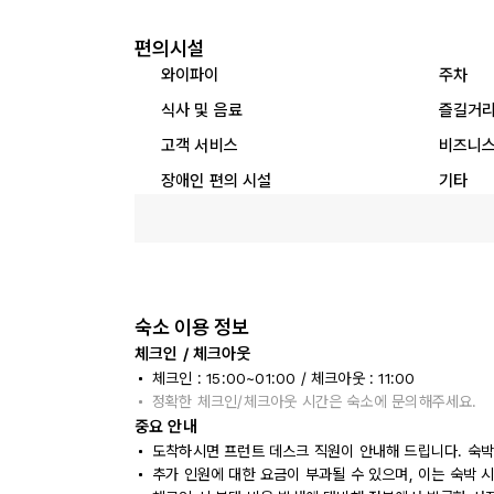
편의시설
와이파이
주차
식사 및 음료
즐길거
고객 서비스
비즈니스
장애인 편의 시설
기타
숙소 이용 정보
체크인 / 체크아웃
체크인 : 15:00~01:00 / 체크아웃 : 11:00
정확한 체크인/체크아웃 시간은 숙소에 문의해주세요.
중요 안내
도착하시면 프런트 데스크 직원이 안내해 드립니다. 숙박
추가 인원에 대한 요금이 부과될 수 있으며, 이는 숙박 