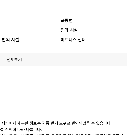
교통편
리
편의 시설
 편의 시설
피트니스 센터
전체보기
 시설에서 제공한 정보는 자동 번역 도구로 번역되었을 수 있습니다.
시설 정책에 따라 다릅니다.