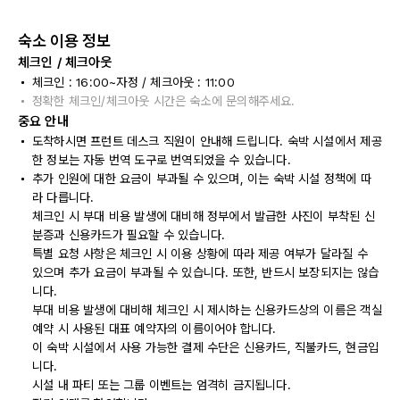
숙소 이용 정보
체크인 / 체크아웃
체크인 : 16:00~자정 / 체크아웃 : 11:00
정확한 체크인/체크아웃 시간은 숙소에 문의해주세요.
중요 안내
도착하시면 프런트 데스크 직원이 안내해 드립니다. 숙박 시설에서 제공
한 정보는 자동 번역 도구로 번역되었을 수 있습니다.
추가 인원에 대한 요금이 부과될 수 있으며, 이는 숙박 시설 정책에 따
라 다릅니다.
체크인 시 부대 비용 발생에 대비해 정부에서 발급한 사진이 부착된 신
분증과 신용카드가 필요할 수 있습니다.
특별 요청 사항은 체크인 시 이용 상황에 따라 제공 여부가 달라질 수
있으며 추가 요금이 부과될 수 있습니다. 또한, 반드시 보장되지는 않습
니다.
부대 비용 발생에 대비해 체크인 시 제시하는 신용카드상의 이름은 객실
예약 시 사용된 대표 예약자의 이름이어야 합니다.
이 숙박 시설에서 사용 가능한 결제 수단은 신용카드, 직불카드, 현금입
니다.
시설 내 파티 또는 그룹 이벤트는 엄격히 금지됩니다.