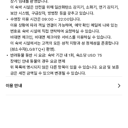
장기 임대를 환영합니다.
이 숙박 시설은 안전을 위해 일산화탄소 감지기, 소화기, 연기 감지기,
보안 시스템, 구급상자, 방범창 등을 갖추고 있습니다.
수영장 이용 시간은 09:00 ~ 22:00입니다.
이용 상황에 따라 객실 연결이 가능하며, 예약 확인 메일에 나와 있는
번호로 숙박 시설에 직접 연락하여 요청하실 수 있습니다.
비대면 체크인, 비대면 체크아웃 서비스를 이용하실 수 있습니다.
이 숙박 시설에서는 고객의 모든 성적 지향과 성 정체성을 존중합니다
(성소수자(LGBTQ+) 환영).
반려동물 동반 시 요금: 숙박 기간 내 1회, 숙소당 USD 75
장애인 안내 동물의 경우 요금 면제
위 목록에 명시되지 않은 다른 항목이 있을 수 있습니다. 요금 및 보증
금은 세전 금액일 수 있으며 변경될 수 있습니다.
이용 안내