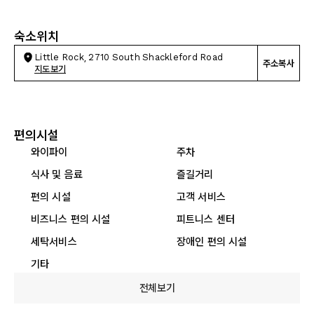
숙소위치
Little Rock, 2710 South Shackleford Road
주소복사
지도보기
편의시설
와이파이
주차
식사 및 음료
즐길거리
편의 시설
고객 서비스
비즈니스 편의 시설
피트니스 센터
세탁서비스
장애인 편의 시설
기타
전체보기