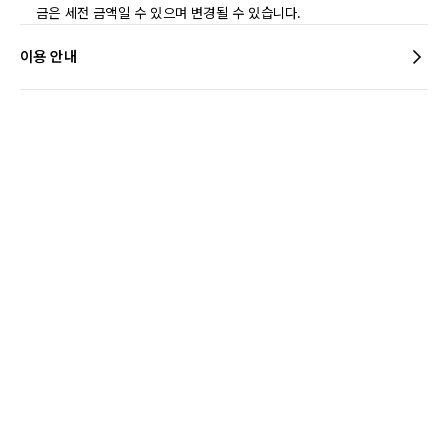
금은 세전 금액일 수 있으며 변경될 수 있습니다.
이용 안내