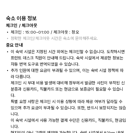
숙소 이용 정보
체크인 / 체크아웃
체크인 : 15:00~01:00 / 체크아웃 : 정오
정확한 체크인/체크아웃 시간은 숙소에 문의해주세요.
중요 안내
이 숙박 시설은 지정된 시간 외에는 체크인할 수 없습니다. 도착하시면
프런트 데스크 직원이 안내해 드립니다. 숙박 시설에서 제공한 정보는
자동 번역 도구로 번역되었을 수 있습니다.
추가 인원에 대한 요금이 부과될 수 있으며, 이는 숙박 시설 정책에 따
라 다릅니다.
체크인 시 부대 비용 발생에 대비해 정부에서 발급한 사진이 부착된 신
분증과 신용카드, 직불카드 또는 현금으로 보증금이 필요할 수 있습니
다.
특별 요청 사항은 체크인 시 이용 상황에 따라 제공 여부가 달라질 수
있으며 추가 요금이 부과될 수 있습니다. 또한, 반드시 보장되지는 않습
니다.
이 숙박 시설에서 사용 가능한 결제 수단은 신용카드, 직불카드, 현금입
니다.
현지인이 아닌 고객의 예약만 가능합니다. 숙박 시설에서 82km 내에