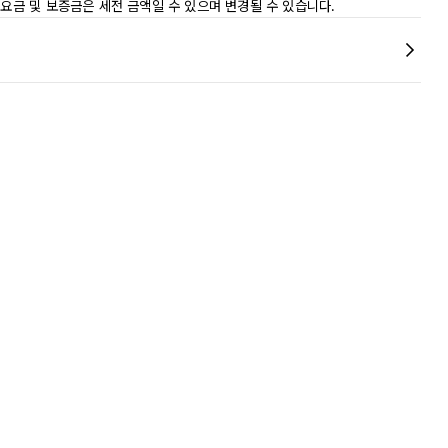
 요금 및 보증금은 세전 금액일 수 있으며 변경될 수 있습니다.