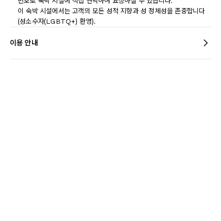
번호로 숙박 시설에 직접 연락하여 요청하실 수 있습니다.
이 숙박 시설에서는 고객의 모든 성적 지향과 성 정체성을 존중합니다
(성소수자(LGBTQ+) 환영).
이용 안내