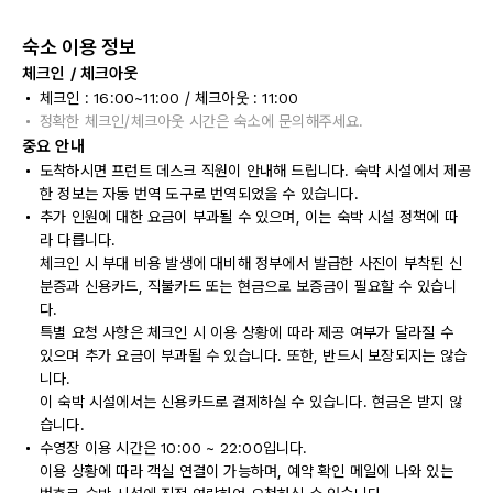
숙소 이용 정보
체크인 / 체크아웃
체크인 : 16:00~11:00 / 체크아웃 : 11:00
정확한 체크인/체크아웃 시간은 숙소에 문의해주세요.
중요 안내
도착하시면 프런트 데스크 직원이 안내해 드립니다. 숙박 시설에서 제공
한 정보는 자동 번역 도구로 번역되었을 수 있습니다.
추가 인원에 대한 요금이 부과될 수 있으며, 이는 숙박 시설 정책에 따
라 다릅니다.
체크인 시 부대 비용 발생에 대비해 정부에서 발급한 사진이 부착된 신
분증과 신용카드, 직불카드 또는 현금으로 보증금이 필요할 수 있습니
다.
특별 요청 사항은 체크인 시 이용 상황에 따라 제공 여부가 달라질 수
있으며 추가 요금이 부과될 수 있습니다. 또한, 반드시 보장되지는 않습
니다.
이 숙박 시설에서는 신용카드로 결제하실 수 있습니다. 현금은 받지 않
습니다.
수영장 이용 시간은 10:00 ~ 22:00입니다.
이용 상황에 따라 객실 연결이 가능하며, 예약 확인 메일에 나와 있는