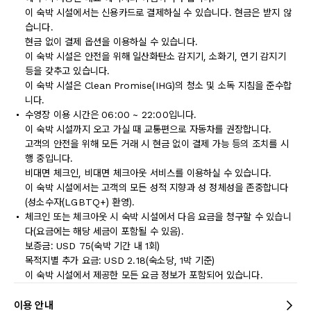
이 숙박 시설에서는 신용카드로 결제하실 수 있습니다. 현금은 받지 않
습니다.
현금 없이 결제 옵션을 이용하실 수 있습니다.
이 숙박 시설은 안전을 위해 일산화탄소 감지기, 소화기, 연기 감지기
등을 갖추고 있습니다.
이 숙박 시설은 Clean Promise(IHG)의 청소 및 소독 지침을 준수합
니다.
수영장 이용 시간은 06:00 ~ 22:00입니다.
이 숙박 시설까지 오고 가실 때 교통편으로 자동차를 권장합니다.
고객의 안전을 위해 모든 거래 시 현금 없이 결제 가능 등의 조치를 시
행 중입니다.
비대면 체크인, 비대면 체크아웃 서비스를 이용하실 수 있습니다.
이 숙박 시설에서는 고객의 모든 성적 지향과 성 정체성을 존중합니다
(성소수자(LGBTQ+) 환영).
체크인 또는 체크아웃 시 숙박 시설에서 다음 요금을 청구할 수 있습니
다(요금에는 해당 세금이 포함될 수 있음).
보증금: USD 75(숙박 기간 내 1회)
목적지별 추가 요금: USD 2.18(숙소당, 1박 기준)
이 숙박 시설에서 제공한 모든 요금 정보가 포함되어 있습니다.
이용 안내