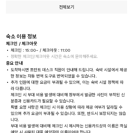
전체보기
숙소 이용 정보
체크인 / 체크아웃
체크인 : 15:00~ / 체크아웃 : 11:00
정확한 체크인/체크아웃 시간은 숙소에 문의해주세요.
중요 안내
도착하시면 프런트 데스크 직원이 안내해 드립니다. 숙박 시설에서 제공
한 정보는 자동 번역 도구로 번역되었을 수 있습니다.
추가 인원에 대한 요금이 부과될 수 있으며, 이는 숙박 시설 정책에 따
라 다릅니다.
체크인 시 부대 비용 발생에 대비해 정부에서 발급한 사진이 부착된 신
분증과 신용카드가 필요할 수 있습니다.
특별 요청 사항은 체크인 시 이용 상황에 따라 제공 여부가 달라질 수
있으며 추가 요금이 부과될 수 있습니다. 또한, 반드시 보장되지는 않습
니다.
부대 비용 발생에 대비해 체크인 시 제시하는 신용카드상의 이름은 객실
예약 시 사용된 대표 예약자의 이름이어야 합니다.