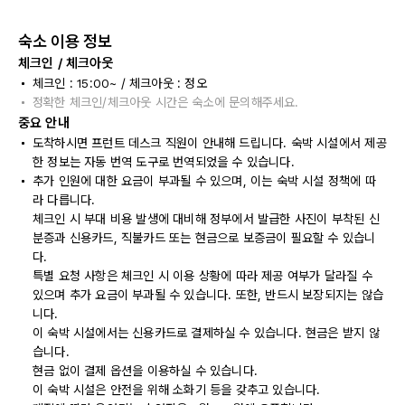
숙소 이용 정보
체크인 / 체크아웃
체크인 : 15:00~ / 체크아웃 : 정오
정확한 체크인/체크아웃 시간은 숙소에 문의해주세요.
중요 안내
도착하시면 프런트 데스크 직원이 안내해 드립니다. 숙박 시설에서 제공
한 정보는 자동 번역 도구로 번역되었을 수 있습니다.
추가 인원에 대한 요금이 부과될 수 있으며, 이는 숙박 시설 정책에 따
라 다릅니다.
체크인 시 부대 비용 발생에 대비해 정부에서 발급한 사진이 부착된 신
분증과 신용카드, 직불카드 또는 현금으로 보증금이 필요할 수 있습니
다.
특별 요청 사항은 체크인 시 이용 상황에 따라 제공 여부가 달라질 수
있으며 추가 요금이 부과될 수 있습니다. 또한, 반드시 보장되지는 않습
니다.
이 숙박 시설에서는 신용카드로 결제하실 수 있습니다. 현금은 받지 않
습니다.
현금 없이 결제 옵션을 이용하실 수 있습니다.
이 숙박 시설은 안전을 위해 소화기 등을 갖추고 있습니다.