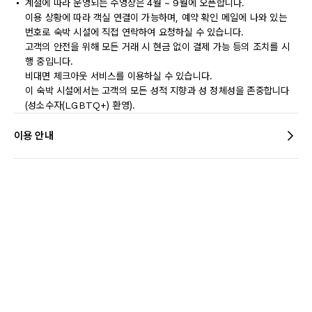
계절에 따라 운영되는 수영장은 4월 ~ 9월에 오픈합니다.
이용 상황에 따라 객실 연결이 가능하며, 예약 확인 메일에 나와 있는
번호로 숙박 시설에 직접 연락하여 요청하실 수 있습니다.
고객의 안전을 위해 모든 거래 시 현금 없이 결제 가능 등의 조치를 시
행 중입니다.
비대면 체크아웃 서비스를 이용하실 수 있습니다.
이 숙박 시설에서는 고객의 모든 성적 지향과 성 정체성을 존중합니다
(성소수자(LGBTQ+) 환영).
이용 안내