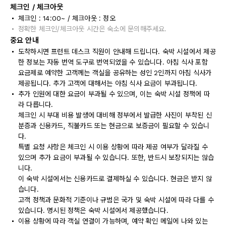
체크인 / 체크아웃
체크인 : 14:00~ / 체크아웃 : 정오
정확한 체크인/체크아웃 시간은 숙소에 문의해주세요.
중요 안내
도착하시면 프런트 데스크 직원이 안내해 드립니다. 숙박 시설에서 제공
한 정보는 자동 번역 도구로 번역되었을 수 있습니다. 아침 식사 포함
요금제로 예약한 고객께는 객실을 공유하는 성인 2인까지 아침 식사가
제공됩니다. 추가 고객에 대해서는 아침 식사 요금이 부과됩니다.
추가 인원에 대한 요금이 부과될 수 있으며, 이는 숙박 시설 정책에 따
라 다릅니다.
체크인 시 부대 비용 발생에 대비해 정부에서 발급한 사진이 부착된 신
분증과 신용카드, 직불카드 또는 현금으로 보증금이 필요할 수 있습니
다.
특별 요청 사항은 체크인 시 이용 상황에 따라 제공 여부가 달라질 수
있으며 추가 요금이 부과될 수 있습니다. 또한, 반드시 보장되지는 않습
니다.
이 숙박 시설에서는 신용카드로 결제하실 수 있습니다. 현금은 받지 않
습니다.
고객 정책과 문화적 기준이나 규범은 국가 및 숙박 시설에 따라 다를 수
있습니다. 명시된 정책은 숙박 시설에서 제공했습니다.
이용 상황에 따라 객실 연결이 가능하며, 예약 확인 메일에 나와 있는