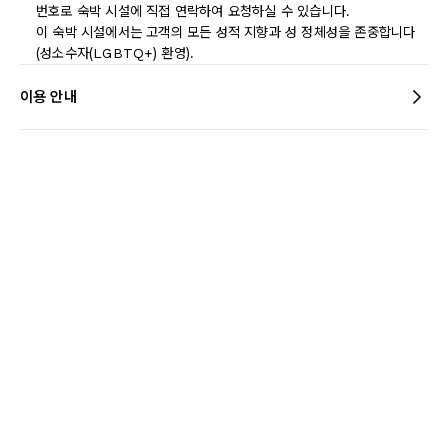
번호로 숙박 시설에 직접 연락하여 요청하실 수 있습니다.
이 숙박 시설에서는 고객의 모든 성적 지향과 성 정체성을 존중합니다
(성소수자(LGBTQ+) 환영).
이용 안내