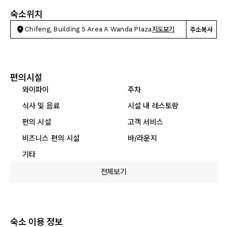
숙소위치
Chifeng, Building 5 Area A Wanda Plaza
지도보기
주소복사
편의시설
와이파이
주차
식사 및 음료
시설 내 레스토랑
편의 시설
고객 서비스
비즈니스 편의 시설
바/라운지
기타
전체보기
숙소 이용 정보