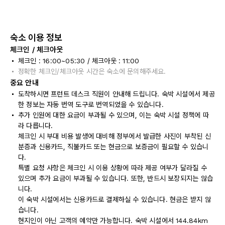
숙소 이용 정보
체크인 / 체크아웃
체크인 : 16:00~05:30 / 체크아웃 : 11:00
정확한 체크인/체크아웃 시간은 숙소에 문의해주세요.
중요 안내
도착하시면 프런트 데스크 직원이 안내해 드립니다. 숙박 시설에서 제공
한 정보는 자동 번역 도구로 번역되었을 수 있습니다.
추가 인원에 대한 요금이 부과될 수 있으며, 이는 숙박 시설 정책에 따
라 다릅니다.
체크인 시 부대 비용 발생에 대비해 정부에서 발급한 사진이 부착된 신
분증과 신용카드, 직불카드 또는 현금으로 보증금이 필요할 수 있습니
다.
특별 요청 사항은 체크인 시 이용 상황에 따라 제공 여부가 달라질 수
있으며 추가 요금이 부과될 수 있습니다. 또한, 반드시 보장되지는 않습
니다.
이 숙박 시설에서는 신용카드로 결제하실 수 있습니다. 현금은 받지 않
습니다.
현지인이 아닌 고객의 예약만 가능합니다. 숙박 시설에서 144.84km