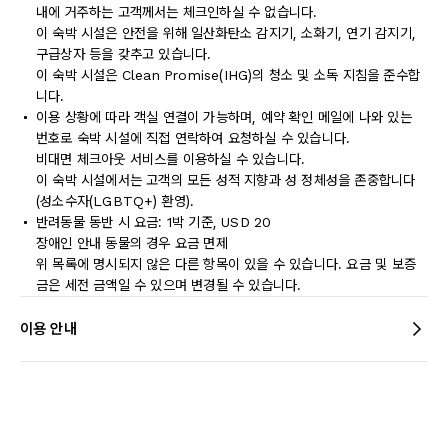
내에 거주하는 고객께서는 체크인하실 수 없습니다.
이 숙박 시설은 안전을 위해 일산화탄소 감지기, 소화기, 연기 감지기,
구급상자 등을 갖추고 있습니다.
이 숙박 시설은 Clean Promise(IHG)의 청소 및 소독 지침을 준수합
니다.
이용 상황에 따라 객실 연결이 가능하며, 예약 확인 메일에 나와 있는
번호로 숙박 시설에 직접 연락하여 요청하실 수 있습니다.
비대면 체크아웃 서비스를 이용하실 수 있습니다.
이 숙박 시설에서는 고객의 모든 성적 지향과 성 정체성을 존중합니다
(성소수자(LGBTQ+) 환영).
반려동물 동반 시 요금: 1박 기준, USD 20
장애인 안내 동물의 경우 요금 면제
위 목록에 명시되지 않은 다른 항목이 있을 수 있습니다. 요금 및 보증
금은 세전 금액일 수 있으며 변경될 수 있습니다.
이용 안내