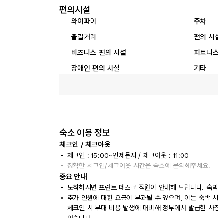
편의시설
와이파이
주차
즐길거리
편의 시
비즈니스 편의 시설
피트니스
장애인 편의 시설
기타
숙소 이용 정보
체크인 / 체크아웃
체크인 : 15:00~언제든지 / 체크아웃 : 11:00
정확한 체크인/체크아웃 시간은 숙소에 문의해주세요.
중요 안내
도착하시면 프런트 데스크 직원이 안내해 드립니다. 숙박
추가 인원에 대한 요금이 부과될 수 있으며, 이는 숙박 
체크인 시 부대 비용 발생에 대비해 정부에서 발급한 사