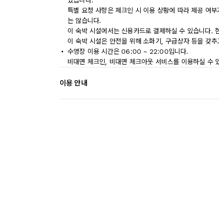
있습니다.
특별 요청 사항은 체크인 시 이용 상황에 따라 제공 여부
는 않습니다.
이 숙박 시설에서는 신용카드로 결제하실 수 있습니다. 
이 숙박 시설은 안전을 위해 소화기, 구급상자 등을 갖추
수영장 이용 시간은 06:00 ~ 22:00입니다.
비대면 체크인, 비대면 체크아웃 서비스를 이용하실 수 
이용 안내