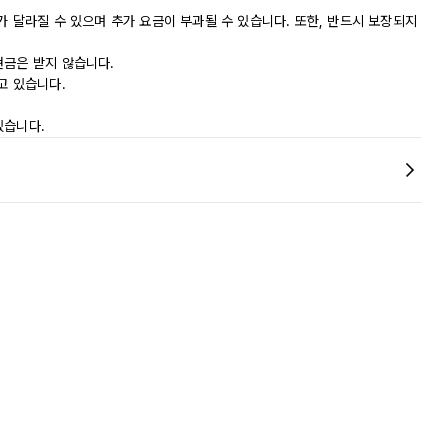
가 달라질 수 있으며 추가 요금이 부과될 수 있습니다. 또한, 반드시 보장되지
현금은 받지 않습니다.
고 있습니다.
있습니다.