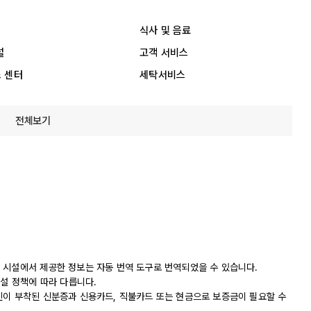
식사 및 음료
설
고객 서비스
 센터
세탁서비스
전체보기
 시설에서 제공한 정보는 자동 번역 도구로 번역되었을 수 있습니다.
시설 정책에 따라 다릅니다.
진이 부착된 신분증과 신용카드, 직불카드 또는 현금으로 보증금이 필요할 수