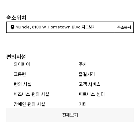
숙소위치
Muncie, 6100 W.Hometown Blvd.
지도보기
주소복사
편의시설
와이파이
주차
교통편
즐길거리
편의 시설
고객 서비스
비즈니스 편의 시설
피트니스 센터
장애인 편의 시설
기타
전체보기