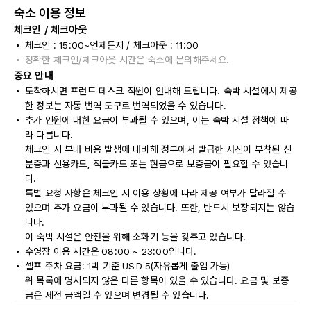
숙소 이용 정보
체크인 / 체크아웃
체크인 : 15:00~언제든지 / 체크아웃 : 11:00
정확한 체크인/체크아웃 시간은 숙소에 문의해주세요.
중요 안내
도착하시면 프런트 데스크 직원이 안내해 드립니다. 숙박 시설에서 제공
한 정보는 자동 번역 도구로 번역되었을 수 있습니다.
추가 인원에 대한 요금이 부과될 수 있으며, 이는 숙박 시설 정책에 따
라 다릅니다.
체크인 시 부대 비용 발생에 대비해 정부에서 발급한 사진이 부착된 신
분증과 신용카드, 직불카드 또는 현금으로 보증금이 필요할 수 있습니
다.
특별 요청 사항은 체크인 시 이용 상황에 따라 제공 여부가 달라질 수
있으며 추가 요금이 부과될 수 있습니다. 또한, 반드시 보장되지는 않습
니다.
이 숙박 시설은 안전을 위해 소화기 등을 갖추고 있습니다.
수영장 이용 시간은 08:00 ~ 23:00입니다.
셀프 주차 요금: 1박 기준 USD 5(자유롭게 출입 가능)
위 목록에 명시되지 않은 다른 항목이 있을 수 있습니다. 요금 및 보증
금은 세전 금액일 수 있으며 변경될 수 있습니다.