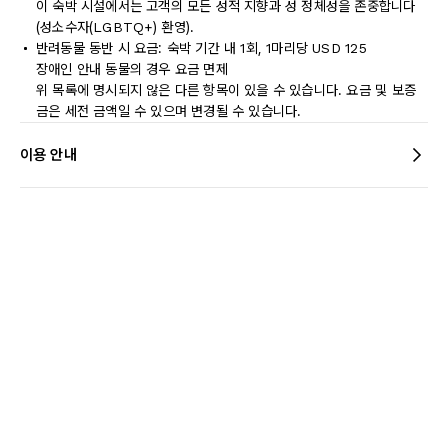
이 숙박 시설에서는 고객의 모든 성적 지향과 성 정체성을 존중합니다
(성소수자(LGBTQ+) 환영).
반려동물 동반 시 요금: 숙박 기간 내 1회, 1마리당 USD 125
장애인 안내 동물의 경우 요금 면제
위 목록에 명시되지 않은 다른 항목이 있을 수 있습니다. 요금 및 보증
금은 세전 금액일 수 있으며 변경될 수 있습니다.
이용 안내