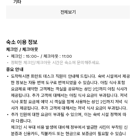
기타
전체보기
숙소 이용 정보
체크인 / 체크아웃
체크인 : 15:00~ / 체크아웃 : 11:00
정확한 체크인/체크아웃 시간은 숙소에 문의해주세요.
중요 안내
도착하시면 프런트 데스크 직원이 안내해 드립니다. 숙박 시설에서 제공
한 정보는 자동 번역 도구로 번역되었을 수 있습니다. 아침 식사 포함
요금제로 예약한 고객께는 객실을 공유하는 성인 2인까지 아침 식사가
제공됩니다. 추가 고객에 대해서는 아침 식사 요금이 부과됩니다. 저녁
식사 포함 요금제 예약 시 객실을 함께 사용하는 성인 2인까지 저녁 식
사가 제공됩니다. 추가 고객에 대해서는 저녁 식사 요금이 부과됩니다.
추가 인원에 대한 요금이 부과될 수 있으며, 이는 숙박 시설 정책에 따
라 다릅니다.
체크인 시 부대 비용 발생에 대비해 정부에서 발급한 사진이 부착된 신
분증과 신용카드, 직불카드 또는 현금으로 보증금이 필요할 수 있습니