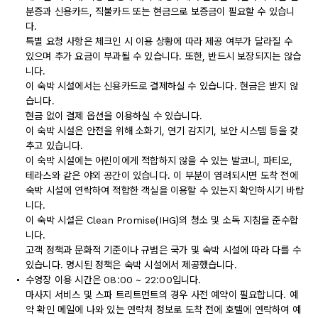
분증과 신용카드, 직불카드 또는 현금으로 보증금이 필요할 수 있습니
다.
특별 요청 사항은 체크인 시 이용 상황에 따라 제공 여부가 달라질 수
있으며 추가 요금이 부과될 수 있습니다. 또한, 반드시 보장되지는 않습
니다.
이 숙박 시설에서는 신용카드로 결제하실 수 있습니다. 현금은 받지 않
습니다.
현금 없이 결제 옵션을 이용하실 수 있습니다.
이 숙박 시설은 안전을 위해 소화기, 연기 감지기, 보안 시스템 등을 갖
추고 있습니다.
이 숙박 시설에는 어린이에게 적합하지 않을 수 있는 발코니, 파티오,
테라스와 같은 야외 공간이 있습니다. 이 부분이 염려되시면 도착 전에
숙박 시설에 연락하여 적합한 객실을 이용할 수 있는지 확인하시기 바랍
니다.
이 숙박 시설은 Clean Promise(IHG)의 청소 및 소독 지침을 준수합
니다.
고객 정책과 문화적 기준이나 규범은 국가 및 숙박 시설에 따라 다를 수
있습니다. 명시된 정책은 숙박 시설에서 제공했습니다.
수영장 이용 시간은 08:00 ~ 22:00입니다.
마사지 서비스 및 스파 트리트먼트의 경우 사전 예약이 필요합니다. 예
약 확인 메일에 나와 있는 연락처 정보로 도착 전에 호텔에 연락하여 예