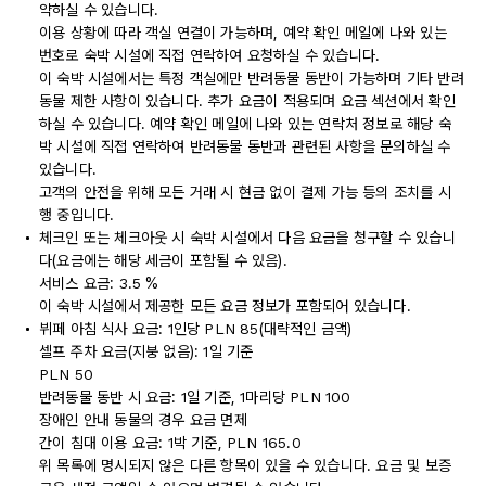
약하실 수 있습니다.
이용 상황에 따라 객실 연결이 가능하며, 예약 확인 메일에 나와 있는
번호로 숙박 시설에 직접 연락하여 요청하실 수 있습니다.
이 숙박 시설에서는 특정 객실에만 반려동물 동반이 가능하며 기타 반려
동물 제한 사항이 있습니다. 추가 요금이 적용되며 요금 섹션에서 확인
하실 수 있습니다. 예약 확인 메일에 나와 있는 연락처 정보로 해당 숙
박 시설에 직접 연락하여 반려동물 동반과 관련된 사항을 문의하실 수
있습니다.
고객의 안전을 위해 모든 거래 시 현금 없이 결제 가능 등의 조치를 시
행 중입니다.
체크인 또는 체크아웃 시 숙박 시설에서 다음 요금을 청구할 수 있습니
다(요금에는 해당 세금이 포함될 수 있음).
서비스 요금: 3.5 %
이 숙박 시설에서 제공한 모든 요금 정보가 포함되어 있습니다.
뷔페 아침 식사 요금: 1인당 PLN 85(대략적인 금액)
셀프 주차 요금(지붕 없음): 1일 기준
PLN 50
반려동물 동반 시 요금: 1일 기준, 1마리당 PLN 100
장애인 안내 동물의 경우 요금 면제
간이 침대 이용 요금: 1박 기준, PLN 165.0
위 목록에 명시되지 않은 다른 항목이 있을 수 있습니다. 요금 및 보증