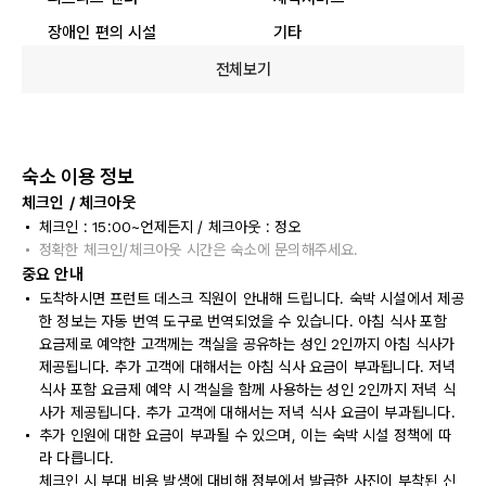
장애인 편의 시설
기타
전체보기
숙소 이용 정보
체크인 / 체크아웃
체크인 : 15:00~언제든지 / 체크아웃 : 정오
정확한 체크인/체크아웃 시간은 숙소에 문의해주세요.
중요 안내
도착하시면 프런트 데스크 직원이 안내해 드립니다. 숙박 시설에서 제공
한 정보는 자동 번역 도구로 번역되었을 수 있습니다. 아침 식사 포함
요금제로 예약한 고객께는 객실을 공유하는 성인 2인까지 아침 식사가
제공됩니다. 추가 고객에 대해서는 아침 식사 요금이 부과됩니다. 저녁
식사 포함 요금제 예약 시 객실을 함께 사용하는 성인 2인까지 저녁 식
사가 제공됩니다. 추가 고객에 대해서는 저녁 식사 요금이 부과됩니다.
추가 인원에 대한 요금이 부과될 수 있으며, 이는 숙박 시설 정책에 따
라 다릅니다.
체크인 시 부대 비용 발생에 대비해 정부에서 발급한 사진이 부착된 신