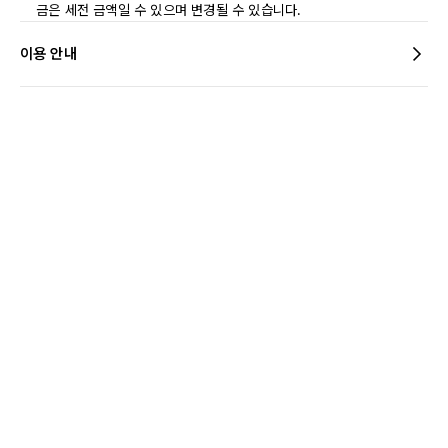
금은 세전 금액일 수 있으며 변경될 수 있습니다.
이용 안내