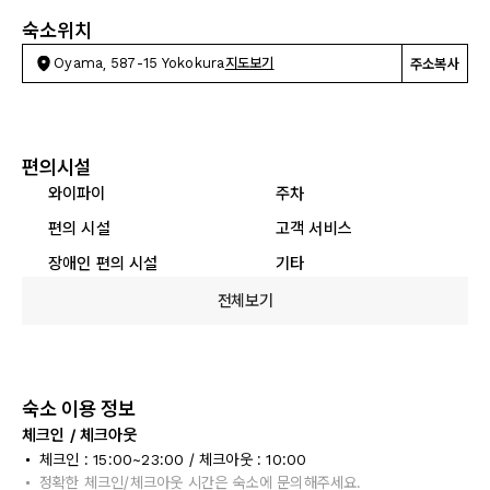
숙소위치
Oyama, 587-15 Yokokura
지도보기
주소복사
편의시설
와이파이
주차
편의 시설
고객 서비스
장애인 편의 시설
기타
전체보기
숙소 이용 정보
체크인 / 체크아웃
체크인 : 15:00~23:00 / 체크아웃 : 10:00
정확한 체크인/체크아웃 시간은 숙소에 문의해주세요.