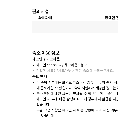
편의시설
와이파이
장애인 
숙소 이용 정보
체크인 / 체크아웃
체크인 : 14:00~ / 체크아웃 : 정오
정확한 체크인/체크아웃 시간은 숙소에 문의해주세요.
중요 안내
이 숙박 시설에는 프런트 데스크가 없습니다. 이 숙박 시
에 들어가실 수 있습니다. 숙박 시설에서 제공한 정보는 
추가 인원에 대한 요금이 부과될 수 있으며, 이는 숙박 
체크인 시 부대 비용 발생에 대비해 정부에서 발급한 사
있습니다.
특별 요청 사항은 체크인 시 이용 상황에 따라 제공 여부
는 않습니다.