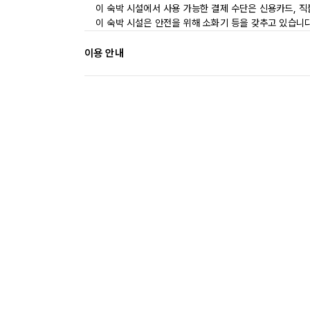
이 숙박 시설에서 사용 가능한 결제 수단은 신용카드, 직
이 숙박 시설은 안전을 위해 소화기 등을 갖추고 있습니다
이용 안내