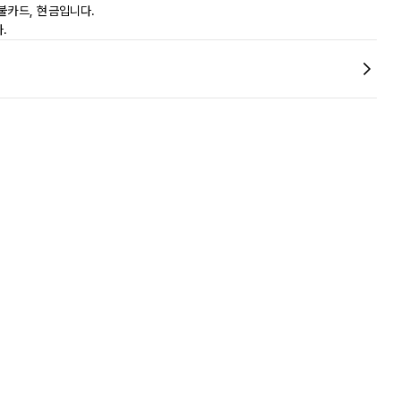
불카드, 현금입니다.
.