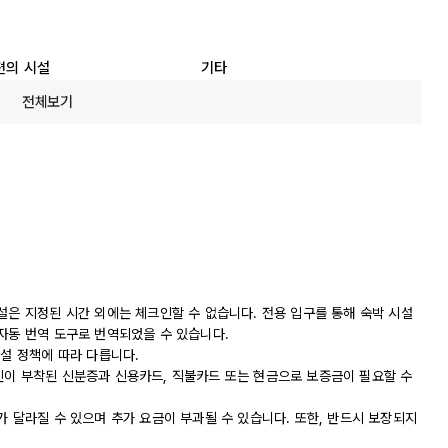
편의 시설
기타
전체보기
설은 지정된 시간 외에는 체크인할 수 없습니다. 전용 입구를 통해 숙박 시설
자동 번역 도구로 번역되었을 수 있습니다.
시설 정책에 따라 다릅니다.
진이 부착된 신분증과 신용카드, 직불카드 또는 현금으로 보증금이 필요할 수
가 달라질 수 있으며 추가 요금이 부과될 수 있습니다. 또한, 반드시 보장되지