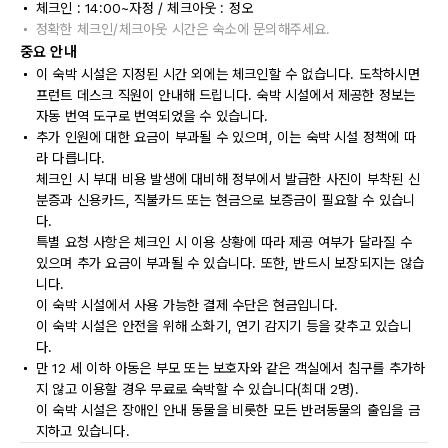
체크인 : 14:00~자정 / 체크아웃 : 정오
정확한 체크인/체크아웃 시간은 숙소에 문의해주세요.
중요 안내
이 숙박 시설은 지정된 시간 외에는 체크인할 수 없습니다. 도착하시면
프런트 데스크 직원이 안내해 드립니다. 숙박 시설에서 제공한 정보는
자동 번역 도구로 번역되었을 수 있습니다.
추가 인원에 대한 요금이 부과될 수 있으며, 이는 숙박 시설 정책에 따
라 다릅니다.
체크인 시 부대 비용 발생에 대비해 정부에서 발급한 사진이 부착된 신
분증과 신용카드, 직불카드 또는 현금으로 보증금이 필요할 수 있습니
다.
특별 요청 사항은 체크인 시 이용 상황에 따라 제공 여부가 달라질 수
있으며 추가 요금이 부과될 수 있습니다. 또한, 반드시 보장되지는 않습
니다.
이 숙박 시설에서 사용 가능한 결제 수단은 현금입니다.
이 숙박 시설은 안전을 위해 소화기, 연기 감지기 등을 갖추고 있습니
다.
만 12 세 이하 아동은 부모 또는 보호자와 같은 객실에서 침구를 추가하
지 않고 이용할 경우 무료로 숙박할 수 있습니다(최대 2명).
이 숙박 시설은 장애인 안내 동물을 비롯한 모든 반려동물의 출입을 금
지하고 있습니다.