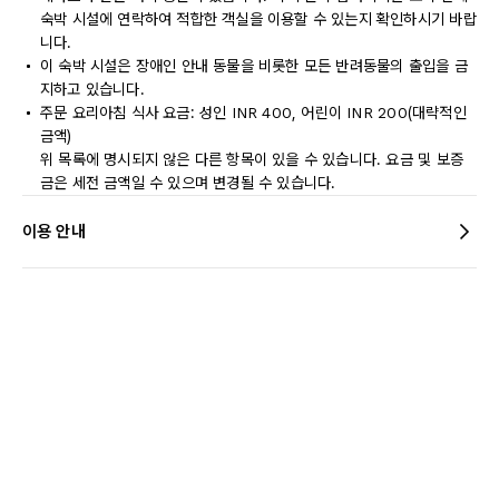
숙박 시설에 연락하여 적합한 객실을 이용할 수 있는지 확인하시기 바랍
니다.
이 숙박 시설은 장애인 안내 동물을 비롯한 모든 반려동물의 출입을 금
지하고 있습니다.
주문 요리아침 식사 요금: 성인 INR 400, 어린이 INR 200(대략적인
금액)
위 목록에 명시되지 않은 다른 항목이 있을 수 있습니다. 요금 및 보증
금은 세전 금액일 수 있으며 변경될 수 있습니다.
이용 안내