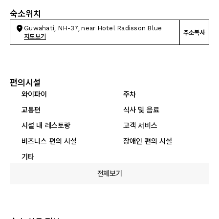
숙소위치
Guwahati, NH-37, near Hotel Radisson Blue
주소복사
지도보기
편의시설
와이파이
주차
교통편
식사 및 음료
시설 내 레스토랑
고객 서비스
비즈니스 편의 시설
장애인 편의 시설
기타
전체보기