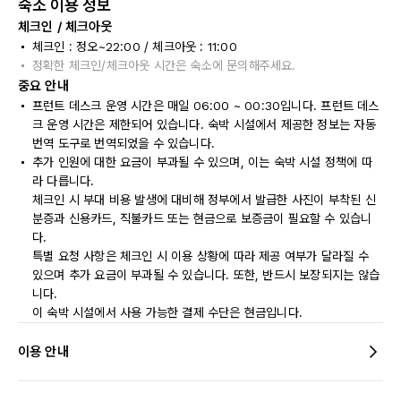
숙소 이용 정보
체크인 / 체크아웃
체크인 : 정오~22:00 / 체크아웃 : 11:00
정확한 체크인/체크아웃 시간은 숙소에 문의해주세요.
중요 안내
프런트 데스크 운영 시간은 매일 06:00 ~ 00:30입니다. 프런트 데스
크 운영 시간은 제한되어 있습니다. 숙박 시설에서 제공한 정보는 자동
번역 도구로 번역되었을 수 있습니다.
추가 인원에 대한 요금이 부과될 수 있으며, 이는 숙박 시설 정책에 따
라 다릅니다.
체크인 시 부대 비용 발생에 대비해 정부에서 발급한 사진이 부착된 신
분증과 신용카드, 직불카드 또는 현금으로 보증금이 필요할 수 있습니
다.
특별 요청 사항은 체크인 시 이용 상황에 따라 제공 여부가 달라질 수
있으며 추가 요금이 부과될 수 있습니다. 또한, 반드시 보장되지는 않습
니다.
이 숙박 시설에서 사용 가능한 결제 수단은 현금입니다.
이용 안내