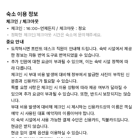
숙소 이용 정보
체크인 / 체크아웃
체크인 : 16:00~언제든지 / 체크아웃 : 정오
정확한 체크인/체크아웃 시간은 숙소에 문의해주세요.
중요 안내
도착하시면 프런트 데스크 직원이 안내해 드립니다. 숙박 시설에서 제공
한 정보는 자동 번역 도구로 번역되었을 수 있습니다.
추가 인원에 대한 요금이 부과될 수 있으며, 이는 숙박 시설 정책에 따
라 다릅니다.
체크인 시 부대 비용 발생에 대비해 정부에서 발급한 사진이 부착된 신
분증과 신용카드가 필요할 수 있습니다.
특별 요청 사항은 체크인 시 이용 상황에 따라 제공 여부가 달라질 수
있으며 추가 요금이 부과될 수 있습니다. 또한, 반드시 보장되지는 않습
니다.
부대 비용 발생에 대비해 체크인 시 제시하는 신용카드상의 이름은 객실
예약 시 사용된 대표 예약자의 이름이어야 합니다.
이 숙박 시설에서 사용 가능한 결제 수단은 신용카드, 직불카드입니다.
현금은 받지 않습니다.
현금 없이 결제 옵션을 이용하실 수 있습니다.