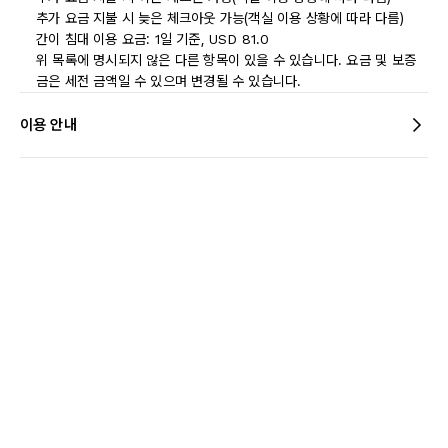
추가 요금 지불 시 늦은 체크아웃 가능(객실 이용 상황에 따라 다름)
간이 침대 이용 요금: 1일 기준, USD 81.0
위 목록에 명시되지 않은 다른 항목이 있을 수 있습니다. 요금 및 보증
금은 세전 금액일 수 있으며 변경될 수 있습니다.
이용 안내