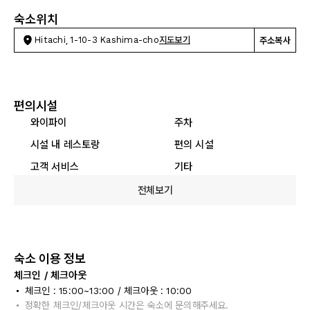
숙소위치
Hitachi, 1-10-3 Kashima-cho
지도보기
주소복사
편의시설
와이파이
주차
시설 내 레스토랑
편의 시설
고객 서비스
기타
전체보기
숙소 이용 정보
체크인 / 체크아웃
체크인 : 15:00~13:00 / 체크아웃 : 10:00
정확한 체크인/체크아웃 시간은 숙소에 문의해주세요.