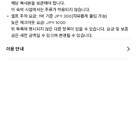
해당 복사본을 보관해야 합니다.
이 숙박 시설에서는 주류가 허용되지 않습니다.
셀프 주차 요금: 1박 기준 JPY 300(자유롭게 출입 가능)
늦은 체크아웃 요금: JPY 1000
위 목록에 명시되지 않은 다른 항목이 있을 수 있습니다. 요금 및 보증
금은 세전 금액일 수 있으며 변경될 수 있습니다.
이용 안내