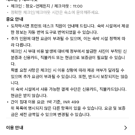
체크인 : 정오~언제든지 / 체크아웃 : 11:00
정확한 체크인/체크아웃 시간은 숙소에 문의해주세요.
중요 안내
도착하시면 프런트 데스크 직원이 안내해 드립니다. 숙박 시설에서 제공
한 정보는 자동 번역 도구로 번역되었을 수 있습니다.
추가 인원에 대한 요금이 부과될 수 있으며, 이는 숙박 시설 정책에 따
라 다릅니다.
체크인 시 부대 비용 발생에 대비해 정부에서 발급한 사진이 부착된 신
분증과 신용카드, 직불카드 또는 현금으로 보증금이 필요할 수 있습니
다.
특별 요청 사항은 체크인 시 이용 상황에 따라 제공 여부가 달라질 수
있으며 추가 요금이 부과될 수 있습니다. 또한, 반드시 보장되지는 않습
니다.
이 숙박 시설에서 사용 가능한 결제 수단은 신용카드, 직불카드입니다.
현금은 받지 않습니다.
간이 침대 이용 요금: 1박 기준, INR 499
위 목록에 명시되지 않은 다른 항목이 있을 수 있습니다. 요금 및 보증
금은 세전 금액일 수 있으며 변경될 수 있습니다.
이용 안내