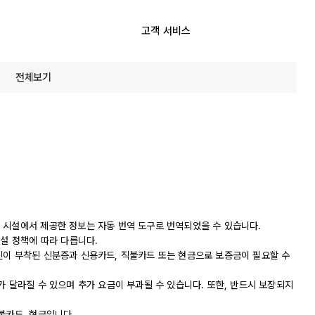
고객 서비스
전체보기
 시설에서 제공한 정보는 자동 번역 도구로 번역되었을 수 있습니다.
시설 정책에 따라 다릅니다.
진이 부착된 신분증과 신용카드, 직불카드 또는 현금으로 보증금이 필요할 수
가 달라질 수 있으며 추가 요금이 부과될 수 있습니다. 또한, 반드시 보장되지
불카드, 현금입니다.