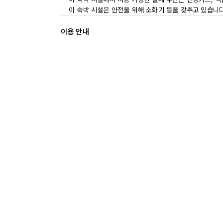
이 숙박 시설은 안전을 위해 소화기 등을 갖추고 있습니다
이용 안내