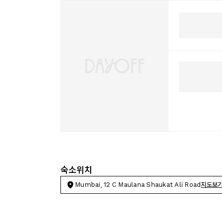
숙소위치
Mumbai, 12 C Maulana Shaukat Ali Road
지도보