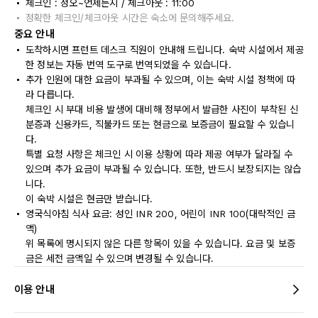
체크인 : 정오~언제든지 / 체크아웃 : 11:00
정확한 체크인/체크아웃 시간은 숙소에 문의해주세요.
중요 안내
도착하시면 프런트 데스크 직원이 안내해 드립니다. 숙박 시설에서 제공
한 정보는 자동 번역 도구로 번역되었을 수 있습니다.
추가 인원에 대한 요금이 부과될 수 있으며, 이는 숙박 시설 정책에 따
라 다릅니다.
체크인 시 부대 비용 발생에 대비해 정부에서 발급한 사진이 부착된 신
분증과 신용카드, 직불카드 또는 현금으로 보증금이 필요할 수 있습니
다.
특별 요청 사항은 체크인 시 이용 상황에 따라 제공 여부가 달라질 수
있으며 추가 요금이 부과될 수 있습니다. 또한, 반드시 보장되지는 않습
니다.
이 숙박 시설은 현금만 받습니다.
영국식아침 식사 요금: 성인 INR 200, 어린이 INR 100(대략적인 금
액)
위 목록에 명시되지 않은 다른 항목이 있을 수 있습니다. 요금 및 보증
금은 세전 금액일 수 있으며 변경될 수 있습니다.
이용 안내