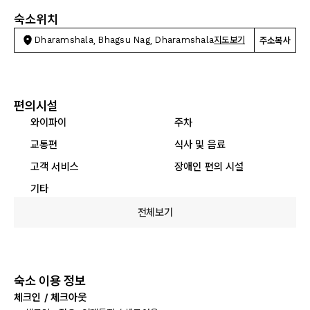
숙소위치
Dharamshala, Bhagsu Nag, Dharamshala
지도보기
주소복사
편의시설
와이파이
주차
교통편
식사 및 음료
고객 서비스
장애인 편의 시설
기타
전체보기
숙소 이용 정보
체크인 / 체크아웃