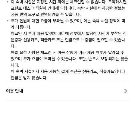
이 숙박 시설은 지정된 시간 외에는 체크인할 수 없습니다. 도착하시면
프런트 데스크 직원이 안내해 드립니다. 숙박 시설에서 제공한 정보는
자동 번역 도구로 번역되었을 수 있습니다.
추가 인원에 대한 요금이 부과될 수 있으며, 이는 숙박 시설 정책에 따
라 다릅니다.
체크인 시 부대 비용 발생에 대비해 정부에서 발급한 사진이 부착된 신
분증과 신용카드, 직불카드 또는 현금으로 보증금이 필요할 수 있습니
다.
특별 요청 사항은 체크인 시 이용 상황에 따라 제공 여부가 달라질 수
있으며 추가 요금이 부과될 수 있습니다. 또한, 반드시 보장되지는 않습
니다.
이 숙박 시설에서 사용 가능한 결제 수단은 신용카드, 직불카드입니다.
현금은 받지 않습니다.
이용 안내