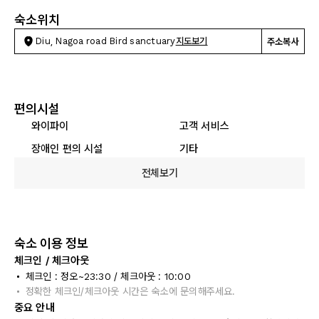
숙소위치
Diu, Nagoa road Bird sanctuary
지도보기
주소복사
편의시설
와이파이
고객 서비스
장애인 편의 시설
기타
전체보기
숙소 이용 정보
체크인 / 체크아웃
체크인 : 정오~23:30 / 체크아웃 : 10:00
정확한 체크인/체크아웃 시간은 숙소에 문의해주세요.
중요 안내