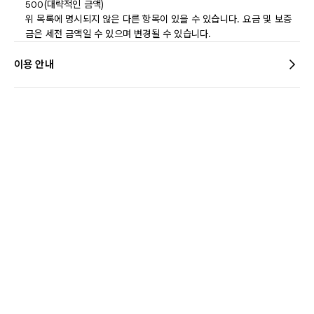
500(대략적인 금액)
위 목록에 명시되지 않은 다른 항목이 있을 수 있습니다. 요금 및 보증
금은 세전 금액일 수 있으며 변경될 수 있습니다.
이용 안내