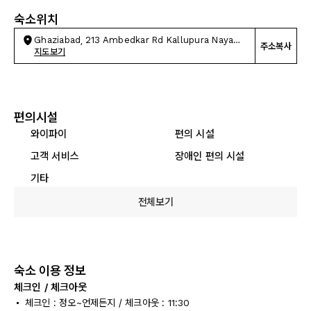
숙소위치
Ghaziabad, 213 Ambedkar Rd Kallupura Naya
주소복사
Ganj
지도보기
편의시설
와이파이
편의 시설
고객 서비스
장애인 편의 시설
기타
전체보기
숙소 이용 정보
체크인 / 체크아웃
체크인 : 정오~언제든지 / 체크아웃 : 11:30