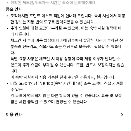
정확한 체크인/체크아웃 시간은 숙소에 문의해주세요.
중요 안내
도착하시면 프런트 데스크 직원이 안내해 드립니다. 숙박 시설에서 제공
한 정보는 자동 번역 도구로 번역되었을 수 있습니다.
추가 인원에 대한 요금이 부과될 수 있으며, 이는 숙박 시설 정책에 따
라 다릅니다.
체크인 시 부대 비용 발생에 대비해 정부에서 발급한 사진이 부착된 신
분증과 신용카드, 직불카드 또는 현금으로 보증금이 필요할 수 있습니
다.
특별 요청 사항은 체크인 시 이용 상황에 따라 제공 여부가 달라질 수
있으며 추가 요금이 부과될 수 있습니다. 또한, 반드시 보장되지는 않습
니다.
이 숙박 시설에서 사용 가능한 결제 수단은 신용카드, 현금입니다.
타월 요금: 1인당 INR 100(숙박 기간 내 1회) 또는 고객이 직접 가져올
수 있음
위 목록에 명시되지 않은 다른 항목이 있을 수 있습니다. 요금 및 보증
금은 세전 금액일 수 있으며 변경될 수 있습니다.
이용 안내