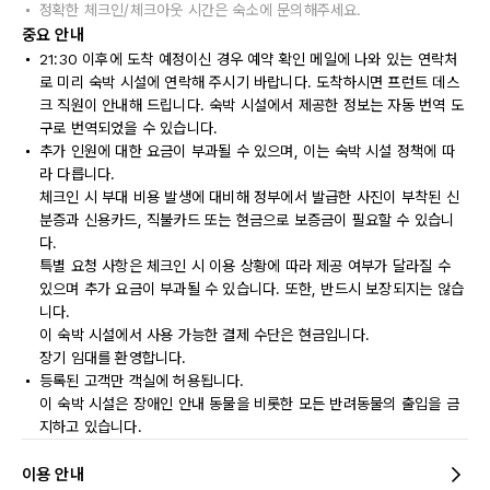
정확한 체크인/체크아웃 시간은 숙소에 문의해주세요.
중요 안내
21:30 이후에 도착 예정이신 경우 예약 확인 메일에 나와 있는 연락처
로 미리 숙박 시설에 연락해 주시기 바랍니다. 도착하시면 프런트 데스
크 직원이 안내해 드립니다. 숙박 시설에서 제공한 정보는 자동 번역 도
구로 번역되었을 수 있습니다.
추가 인원에 대한 요금이 부과될 수 있으며, 이는 숙박 시설 정책에 따
라 다릅니다.
체크인 시 부대 비용 발생에 대비해 정부에서 발급한 사진이 부착된 신
분증과 신용카드, 직불카드 또는 현금으로 보증금이 필요할 수 있습니
다.
특별 요청 사항은 체크인 시 이용 상황에 따라 제공 여부가 달라질 수
있으며 추가 요금이 부과될 수 있습니다. 또한, 반드시 보장되지는 않습
니다.
이 숙박 시설에서 사용 가능한 결제 수단은 현금입니다.
장기 임대를 환영합니다.
등록된 고객만 객실에 허용됩니다.
이 숙박 시설은 장애인 안내 동물을 비롯한 모든 반려동물의 출입을 금
지하고 있습니다.
이용 안내