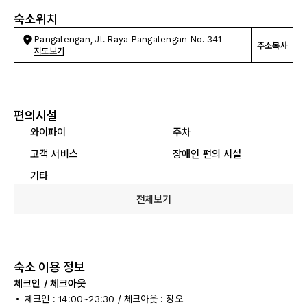
숙소위치
Pangalengan, Jl. Raya Pangalengan No. 341
주소복사
지도보기
편의시설
와이파이
주차
고객 서비스
장애인 편의 시설
기타
전체보기
숙소 이용 정보
체크인 / 체크아웃
체크인 : 14:00~23:30 / 체크아웃 : 정오