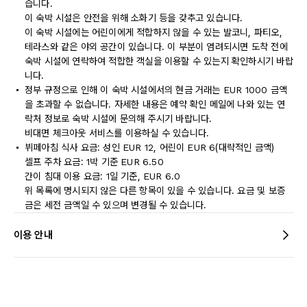
습니다.
이 숙박 시설은 안전을 위해 소화기 등을 갖추고 있습니다.
이 숙박 시설에는 어린이에게 적합하지 않을 수 있는 발코니, 파티오,
테라스와 같은 야외 공간이 있습니다. 이 부분이 염려되시면 도착 전에
숙박 시설에 연락하여 적합한 객실을 이용할 수 있는지 확인하시기 바랍
니다.
정부 규정으로 인해 이 숙박 시설에서의 현금 거래는 EUR 1000 금액
을 초과할 수 없습니다. 자세한 내용은 예약 확인 메일에 나와 있는 연
락처 정보로 숙박 시설에 문의해 주시기 바랍니다.
비대면 체크아웃 서비스를 이용하실 수 있습니다.
뷔페아침 식사 요금: 성인 EUR 12, 어린이 EUR 6(대략적인 금액)
셀프 주차 요금: 1박 기준 EUR 6.50
간이 침대 이용 요금: 1일 기준, EUR 6.0
위 목록에 명시되지 않은 다른 항목이 있을 수 있습니다. 요금 및 보증
금은 세전 금액일 수 있으며 변경될 수 있습니다.
이용 안내