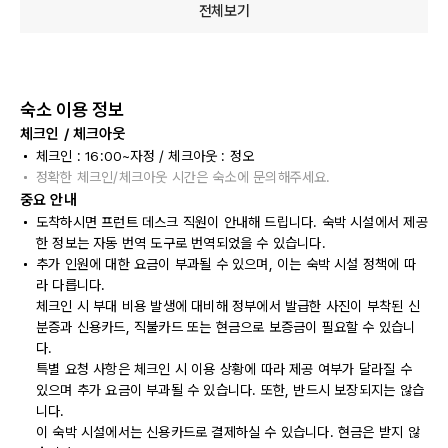
전체보기
숙소 이용 정보
체크인 / 체크아웃
체크인 : 16:00~자정 / 체크아웃 : 정오
정확한 체크인/체크아웃 시간은 숙소에 문의해주세요.
중요 안내
도착하시면 프런트 데스크 직원이 안내해 드립니다. 숙박 시설에서 제공
한 정보는 자동 번역 도구로 번역되었을 수 있습니다.
추가 인원에 대한 요금이 부과될 수 있으며, 이는 숙박 시설 정책에 따
라 다릅니다.
체크인 시 부대 비용 발생에 대비해 정부에서 발급한 사진이 부착된 신
분증과 신용카드, 직불카드 또는 현금으로 보증금이 필요할 수 있습니
다.
특별 요청 사항은 체크인 시 이용 상황에 따라 제공 여부가 달라질 수
있으며 추가 요금이 부과될 수 있습니다. 또한, 반드시 보장되지는 않습
니다.
이 숙박 시설에서는 신용카드로 결제하실 수 있습니다. 현금은 받지 않