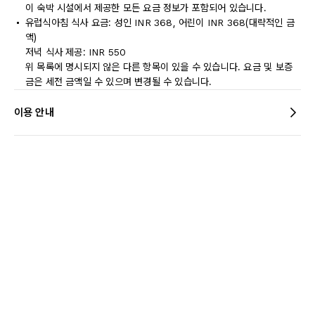
이 숙박 시설에서 제공한 모든 요금 정보가 포함되어 있습니다.
유럽식아침 식사 요금: 성인 INR 368, 어린이 INR 368(대략적인 금
액)
저녁 식사 제공: INR 550
위 목록에 명시되지 않은 다른 항목이 있을 수 있습니다. 요금 및 보증
금은 세전 금액일 수 있으며 변경될 수 있습니다.
이용 안내