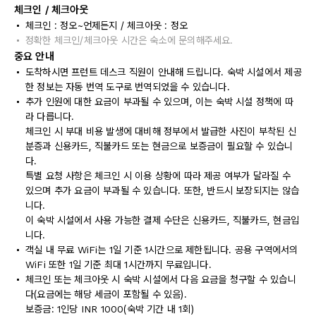
체크인 / 체크아웃
체크인 : 정오~언제든지 / 체크아웃 : 정오
정확한 체크인/체크아웃 시간은 숙소에 문의해주세요.
중요 안내
도착하시면 프런트 데스크 직원이 안내해 드립니다. 숙박 시설에서 제공
한 정보는 자동 번역 도구로 번역되었을 수 있습니다.
추가 인원에 대한 요금이 부과될 수 있으며, 이는 숙박 시설 정책에 따
라 다릅니다.
체크인 시 부대 비용 발생에 대비해 정부에서 발급한 사진이 부착된 신
분증과 신용카드, 직불카드 또는 현금으로 보증금이 필요할 수 있습니
다.
특별 요청 사항은 체크인 시 이용 상황에 따라 제공 여부가 달라질 수
있으며 추가 요금이 부과될 수 있습니다. 또한, 반드시 보장되지는 않습
니다.
이 숙박 시설에서 사용 가능한 결제 수단은 신용카드, 직불카드, 현금입
니다.
객실 내 무료 WiFi는 1일 기준 1시간으로 제한됩니다. 공용 구역에서의
WiFi 또한 1일 기준 최대 1시간까지 무료입니다.
체크인 또는 체크아웃 시 숙박 시설에서 다음 요금을 청구할 수 있습니
다(요금에는 해당 세금이 포함될 수 있음).
보증금: 1인당 INR 1000(숙박 기간 내 1회)