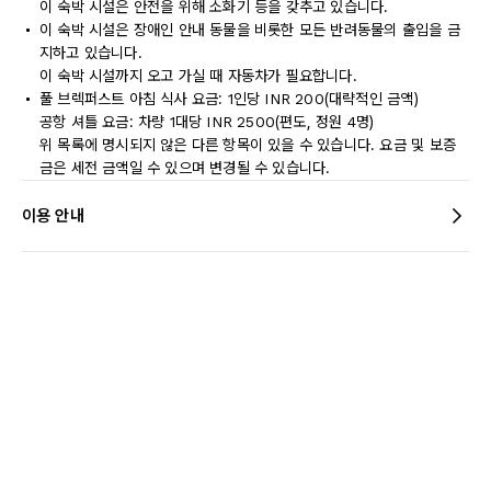
이 숙박 시설은 안전을 위해 소화기 등을 갖추고 있습니다.
이 숙박 시설은 장애인 안내 동물을 비롯한 모든 반려동물의 출입을 금
지하고 있습니다.
이 숙박 시설까지 오고 가실 때 자동차가 필요합니다.
풀 브렉퍼스트 아침 식사 요금: 1인당 INR 200(대략적인 금액)
공항 셔틀 요금: 차량 1대당 INR 2500(편도, 정원 4명)
위 목록에 명시되지 않은 다른 항목이 있을 수 있습니다. 요금 및 보증
금은 세전 금액일 수 있으며 변경될 수 있습니다.
이용 안내