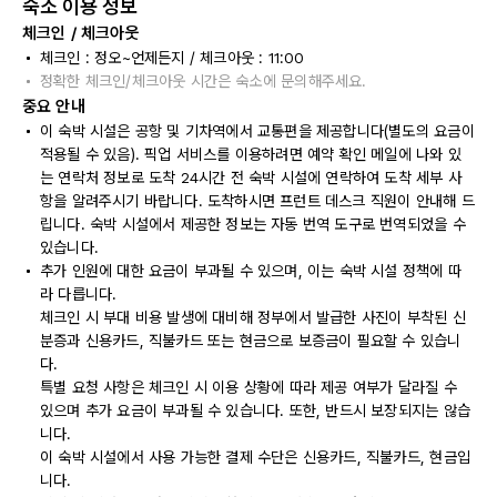
숙소 이용 정보
체크인 / 체크아웃
체크인 : 정오~언제든지 / 체크아웃 : 11:00
정확한 체크인/체크아웃 시간은 숙소에 문의해주세요.
중요 안내
이 숙박 시설은 공항 및 기차역에서 교통편을 제공합니다(별도의 요금이
적용될 수 있음). 픽업 서비스를 이용하려면 예약 확인 메일에 나와 있
는 연락처 정보로 도착 24시간 전 숙박 시설에 연락하여 도착 세부 사
항을 알려주시기 바랍니다. 도착하시면 프런트 데스크 직원이 안내해 드
립니다. 숙박 시설에서 제공한 정보는 자동 번역 도구로 번역되었을 수
있습니다.
추가 인원에 대한 요금이 부과될 수 있으며, 이는 숙박 시설 정책에 따
라 다릅니다.
체크인 시 부대 비용 발생에 대비해 정부에서 발급한 사진이 부착된 신
분증과 신용카드, 직불카드 또는 현금으로 보증금이 필요할 수 있습니
다.
특별 요청 사항은 체크인 시 이용 상황에 따라 제공 여부가 달라질 수
있으며 추가 요금이 부과될 수 있습니다. 또한, 반드시 보장되지는 않습
니다.
이 숙박 시설에서 사용 가능한 결제 수단은 신용카드, 직불카드, 현금입
니다.