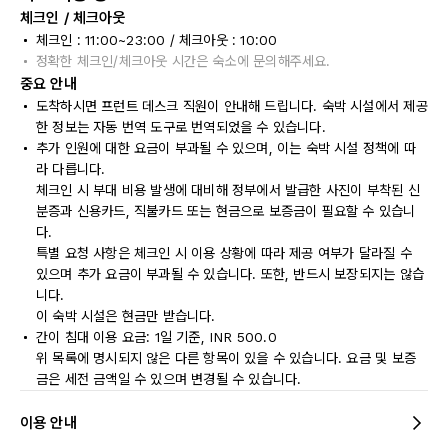
체크인 / 체크아웃
체크인 : 11:00~23:00 / 체크아웃 : 10:00
정확한 체크인/체크아웃 시간은 숙소에 문의해주세요.
중요 안내
도착하시면 프런트 데스크 직원이 안내해 드립니다. 숙박 시설에서 제공
한 정보는 자동 번역 도구로 번역되었을 수 있습니다.
추가 인원에 대한 요금이 부과될 수 있으며, 이는 숙박 시설 정책에 따
라 다릅니다.
체크인 시 부대 비용 발생에 대비해 정부에서 발급한 사진이 부착된 신
분증과 신용카드, 직불카드 또는 현금으로 보증금이 필요할 수 있습니
다.
특별 요청 사항은 체크인 시 이용 상황에 따라 제공 여부가 달라질 수
있으며 추가 요금이 부과될 수 있습니다. 또한, 반드시 보장되지는 않습
니다.
이 숙박 시설은 현금만 받습니다.
간이 침대 이용 요금: 1일 기준, INR 500.0
위 목록에 명시되지 않은 다른 항목이 있을 수 있습니다. 요금 및 보증
금은 세전 금액일 수 있으며 변경될 수 있습니다.
이용 안내