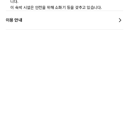
니다.
이 숙박 시설은 안전을 위해 소화기 등을 갖추고 있습니다.
이용 안내