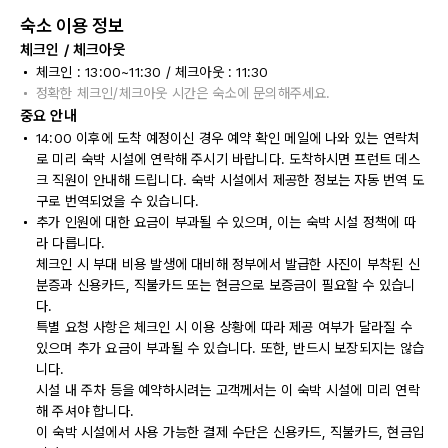
숙소 이용 정보
체크인 / 체크아웃
체크인 : 13:00~11:30 / 체크아웃 : 11:30
정확한 체크인/체크아웃 시간은 숙소에 문의해주세요.
중요 안내
14:00 이후에 도착 예정이신 경우 예약 확인 메일에 나와 있는 연락처
로 미리 숙박 시설에 연락해 주시기 바랍니다. 도착하시면 프런트 데스
크 직원이 안내해 드립니다. 숙박 시설에서 제공한 정보는 자동 번역 도
구로 번역되었을 수 있습니다.
추가 인원에 대한 요금이 부과될 수 있으며, 이는 숙박 시설 정책에 따
라 다릅니다.
체크인 시 부대 비용 발생에 대비해 정부에서 발급한 사진이 부착된 신
분증과 신용카드, 직불카드 또는 현금으로 보증금이 필요할 수 있습니
다.
특별 요청 사항은 체크인 시 이용 상황에 따라 제공 여부가 달라질 수
있으며 추가 요금이 부과될 수 있습니다. 또한, 반드시 보장되지는 않습
니다.
시설 내 주차 등을 예약하시려는 고객께서는 이 숙박 시설에 미리 연락
해 주셔야 합니다.
이 숙박 시설에서 사용 가능한 결제 수단은 신용카드, 직불카드, 현금입