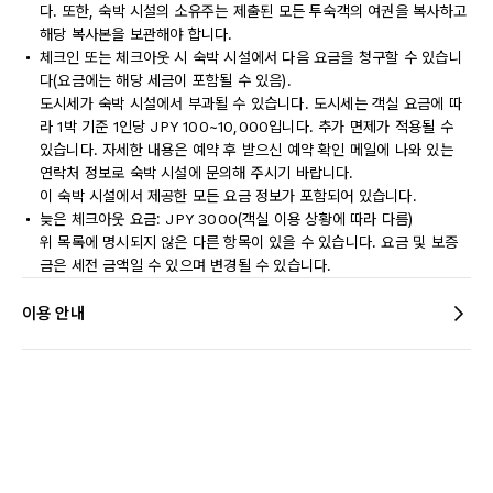
다. 또한, 숙박 시설의 소유주는 제출된 모든 투숙객의 여권을 복사하고
해당 복사본을 보관해야 합니다.
체크인 또는 체크아웃 시 숙박 시설에서 다음 요금을 청구할 수 있습니
다(요금에는 해당 세금이 포함될 수 있음).
도시세가 숙박 시설에서 부과될 수 있습니다. 도시세는 객실 요금에 따
라 1박 기준 1인당 JPY 100~10,000입니다. 추가 면제가 적용될 수
있습니다. 자세한 내용은 예약 후 받으신 예약 확인 메일에 나와 있는
연락처 정보로 숙박 시설에 문의해 주시기 바랍니다.
이 숙박 시설에서 제공한 모든 요금 정보가 포함되어 있습니다.
늦은 체크아웃 요금: JPY 3000(객실 이용 상황에 따라 다름)
위 목록에 명시되지 않은 다른 항목이 있을 수 있습니다. 요금 및 보증
금은 세전 금액일 수 있으며 변경될 수 있습니다.
이용 안내