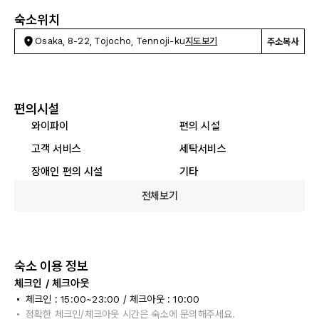
숙소위치
Osaka, 8-22, Tojocho, Tennoji-ku
지도보기
주소복사
편의시설
와이파이
편의 시설
고객 서비스
세탁서비스
장애인 편의 시설
기타
전체보기
숙소 이용 정보
체크인 / 체크아웃
체크인 : 15:00~23:00 / 체크아웃 : 10:00
정확한 체크인/체크아웃 시간은 숙소에 문의해주세요.