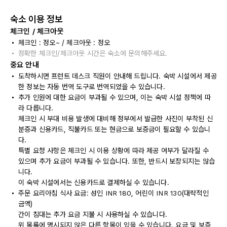
숙소 이용 정보
체크인 / 체크아웃
체크인 : 정오~ / 체크아웃 : 정오
정확한 체크인/체크아웃 시간은 숙소에 문의해주세요.
중요 안내
도착하시면 프런트 데스크 직원이 안내해 드립니다. 숙박 시설에서 제공
한 정보는 자동 번역 도구로 번역되었을 수 있습니다.
추가 인원에 대한 요금이 부과될 수 있으며, 이는 숙박 시설 정책에 따
라 다릅니다.
체크인 시 부대 비용 발생에 대비해 정부에서 발급한 사진이 부착된 신
분증과 신용카드, 직불카드 또는 현금으로 보증금이 필요할 수 있습니
다.
특별 요청 사항은 체크인 시 이용 상황에 따라 제공 여부가 달라질 수
있으며 추가 요금이 부과될 수 있습니다. 또한, 반드시 보장되지는 않습
니다.
이 숙박 시설에서는 신용카드로 결제하실 수 있습니다.
주문 요리아침 식사 요금: 성인 INR 180, 어린이 INR 130(대략적인
금액)
간이 침대는 추가 요금 지불 시 사용하실 수 있습니다.
위 목록에 명시되지 않은 다른 항목이 있을 수 있습니다. 요금 및 보증