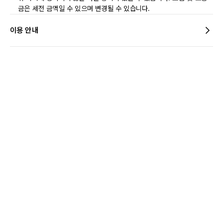
금은 세전 금액일 수 있으며 변경될 수 있습니다.
이용 안내