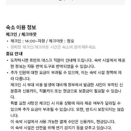
숙소 이용 정보
체크인 / 체크아웃
체크인 : 14:00~자정 / 체크아웃 : 정오
정확한 체크인/체크아웃 시간은 숙소에 문의해주세요.
중요 안내
도착하시면 프런트 데스크 직원이 안내해 드립니다. 숙박 시설에서 제공
한 정보는 자동 번역 도구로 번역되었을 수 있습니다.
추가 인원에 대한 요금이 부과될 수 있으며, 이는 숙박 시설 정책에 따
라 다릅니다.
체크인 시 부대 비용 발생에 대비해 정부에서 발급한 사진이 부착된 신
분증과 신용카드, 직불카드 또는 현금으로 보증금이 필요할 수 있습니
다.
특별 요청 사항은 체크인 시 이용 상황에 따라 제공 여부가 달라질 수
있으며 추가 요금이 부과될 수 있습니다. 또한, 반드시 보장되지는 않습
니다.
이 숙박 시설에서 사용 가능한 결제 수단은 신용카드, 현금입니다.
이 숙박 시설은 안전을 위해 연기 감지기 등을 갖추고 있습니다.