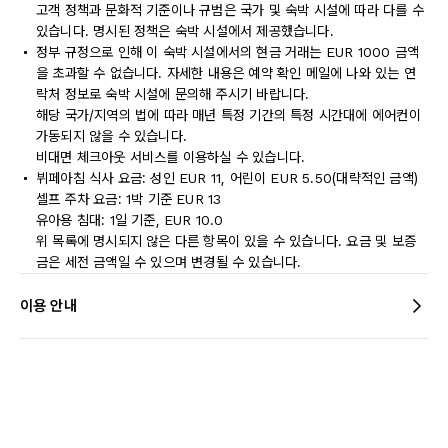
고객 정책과 문화적 기준이나 규범은 국가 및 숙박 시설에 따라 다를 수
있습니다. 명시된 정책은 숙박 시설에서 제공했습니다.
정부 규정으로 인해 이 숙박 시설에서의 현금 거래는 EUR 1000 금액
을 초과할 수 없습니다. 자세한 내용은 예약 확인 메일에 나와 있는 연
락처 정보로 숙박 시설에 문의해 주시기 바랍니다.
해당 국가/지역의 법에 따라 매년 특정 기간의 특정 시간대에 에어컨이
가동되지 않을 수 있습니다.
비대면 체크아웃 서비스를 이용하실 수 있습니다.
뷔페아침 식사 요금: 성인 EUR 11, 어린이 EUR 5.50(대략적인 금액)
셀프 주차 요금: 1박 기준 EUR 13
유아용 침대: 1일 기준, EUR 10.0
위 목록에 명시되지 않은 다른 항목이 있을 수 있습니다. 요금 및 보증
금은 세전 금액일 수 있으며 변경될 수 있습니다.
이용 안내