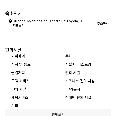
숙소위치
Cuenca, Avenida San Ignacio De Loyola, 9
주소복사
지도보기
편의시설
와이파이
주차
식사 및 음료
시설 내 레스토랑
즐길거리
편의 시설
고객 서비스
비즈니스 편의 시설
야외 시설
바/라운지
세탁서비스
장애인 편의 시설
기타
전체보기