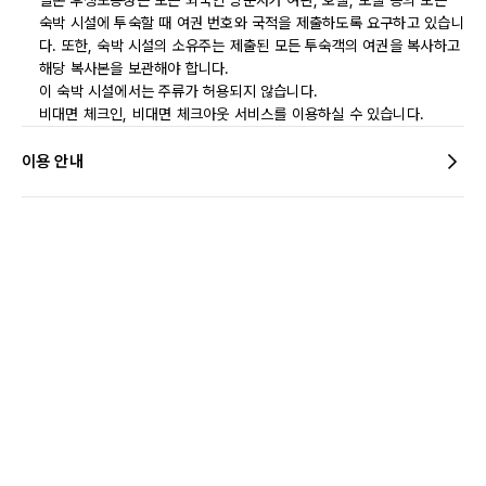
일본 후생노동성은 모든 외국인 방문자가 여관, 호텔, 모텔 등의 모든
숙박 시설에 투숙할 때 여권 번호와 국적을 제출하도록 요구하고 있습니
다. 또한, 숙박 시설의 소유주는 제출된 모든 투숙객의 여권을 복사하고
해당 복사본을 보관해야 합니다.
이 숙박 시설에서는 주류가 허용되지 않습니다.
비대면 체크인, 비대면 체크아웃 서비스를 이용하실 수 있습니다.
이용 안내