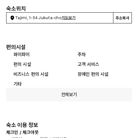
숙소위치
Tajimi, 1-54 Jukuta-cho
지도보기
주소복사
편의시설
와이파이
주차
편의 시설
고객 서비스
비즈니스 편의 시설
장애인 편의 시설
기타
전체보기
숙소 이용 정보
체크인 / 체크아웃