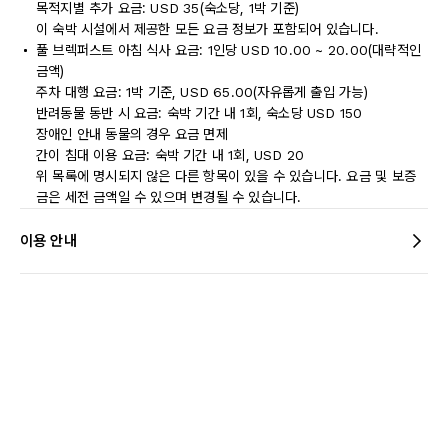
목적지별 추가 요금: USD 35(숙소당, 1박 기준)
이 숙박 시설에서 제공한 모든 요금 정보가 포함되어 있습니다.
풀 브렉퍼스트 아침 식사 요금: 1인당 USD 10.00 ~ 20.00(대략적인
금액)
주차 대행 요금: 1박 기준, USD 65.00(자유롭게 출입 가능)
반려동물 동반 시 요금: 숙박 기간 내 1회, 숙소당 USD 150
장애인 안내 동물의 경우 요금 면제
간이 침대 이용 요금: 숙박 기간 내 1회, USD 20
위 목록에 명시되지 않은 다른 항목이 있을 수 있습니다. 요금 및 보증
금은 세전 금액일 수 있으며 변경될 수 있습니다.
이용 안내