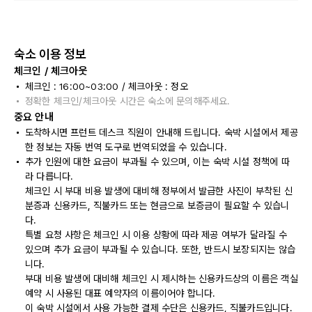
숙소 이용 정보
체크인 / 체크아웃
체크인 : 16:00~03:00 / 체크아웃 : 정오
정확한 체크인/체크아웃 시간은 숙소에 문의해주세요.
중요 안내
도착하시면 프런트 데스크 직원이 안내해 드립니다. 숙박 시설에서 제공
한 정보는 자동 번역 도구로 번역되었을 수 있습니다.
추가 인원에 대한 요금이 부과될 수 있으며, 이는 숙박 시설 정책에 따
라 다릅니다.
체크인 시 부대 비용 발생에 대비해 정부에서 발급한 사진이 부착된 신
분증과 신용카드, 직불카드 또는 현금으로 보증금이 필요할 수 있습니
다.
특별 요청 사항은 체크인 시 이용 상황에 따라 제공 여부가 달라질 수
있으며 추가 요금이 부과될 수 있습니다. 또한, 반드시 보장되지는 않습
니다.
부대 비용 발생에 대비해 체크인 시 제시하는 신용카드상의 이름은 객실
예약 시 사용된 대표 예약자의 이름이어야 합니다.
이 숙박 시설에서 사용 가능한 결제 수단은 신용카드, 직불카드입니다.