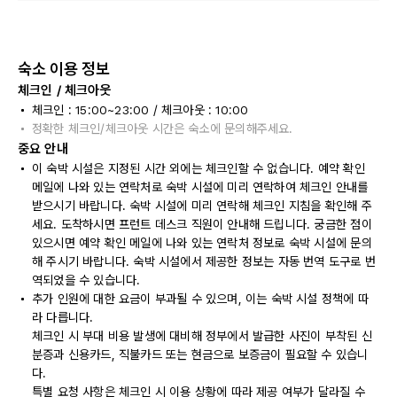
숙소 이용 정보
체크인 / 체크아웃
체크인 : 15:00~23:00 / 체크아웃 : 10:00
정확한 체크인/체크아웃 시간은 숙소에 문의해주세요.
중요 안내
이 숙박 시설은 지정된 시간 외에는 체크인할 수 없습니다. 예약 확인
메일에 나와 있는 연락처로 숙박 시설에 미리 연락하여 체크인 안내를
받으시기 바랍니다. 숙박 시설에 미리 연락해 체크인 지침을 확인해 주
세요. 도착하시면 프런트 데스크 직원이 안내해 드립니다. 궁금한 점이
있으시면 예약 확인 메일에 나와 있는 연락처 정보로 숙박 시설에 문의
해 주시기 바랍니다. 숙박 시설에서 제공한 정보는 자동 번역 도구로 번
역되었을 수 있습니다.
추가 인원에 대한 요금이 부과될 수 있으며, 이는 숙박 시설 정책에 따
라 다릅니다.
체크인 시 부대 비용 발생에 대비해 정부에서 발급한 사진이 부착된 신
분증과 신용카드, 직불카드 또는 현금으로 보증금이 필요할 수 있습니
다.
특별 요청 사항은 체크인 시 이용 상황에 따라 제공 여부가 달라질 수