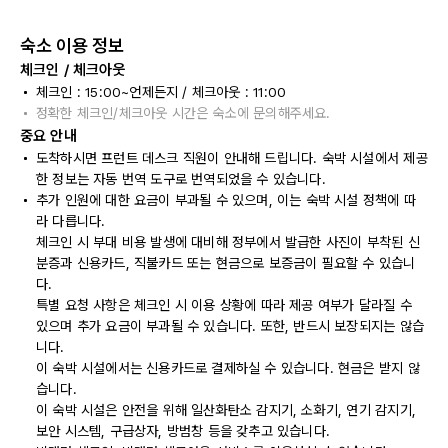
숙소 이용 정보
체크인 / 체크아웃
체크인 : 15:00~언제든지 / 체크아웃 : 11:00
정확한 체크인/체크아웃 시간은 숙소에 문의해주세요.
중요 안내
도착하시면 프런트 데스크 직원이 안내해 드립니다. 숙박 시설에서 제공
한 정보는 자동 번역 도구로 번역되었을 수 있습니다.
추가 인원에 대한 요금이 부과될 수 있으며, 이는 숙박 시설 정책에 따
라 다릅니다.
체크인 시 부대 비용 발생에 대비해 정부에서 발급한 사진이 부착된 신
분증과 신용카드, 직불카드 또는 현금으로 보증금이 필요할 수 있습니
다.
특별 요청 사항은 체크인 시 이용 상황에 따라 제공 여부가 달라질 수
있으며 추가 요금이 부과될 수 있습니다. 또한, 반드시 보장되지는 않습
니다.
이 숙박 시설에서는 신용카드로 결제하실 수 있습니다. 현금은 받지 않
습니다.
이 숙박 시설은 안전을 위해 일산화탄소 감지기, 소화기, 연기 감지기,
보안 시스템, 구급상자, 방범창 등을 갖추고 있습니다.