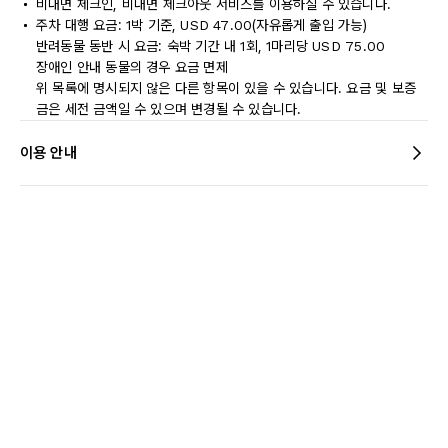
비대면 체크인, 비대면 체크아웃 서비스를 이용하실 수 있습니다.
주차 대행 요금: 1박 기준, USD 47.00(자유롭게 출입 가능)
반려동물 동반 시 요금: 숙박 기간 내 1회, 1마리당 USD 75.00
장애인 안내 동물의 경우 요금 면제
위 목록에 명시되지 않은 다른 항목이 있을 수 있습니다. 요금 및 보증
금은 세전 금액일 수 있으며 변경될 수 있습니다.
이용 안내