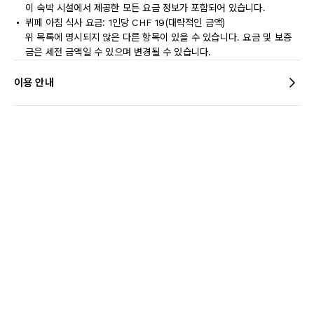
이 숙박 시설에서 제공한 모든 요금 정보가 포함되어 있습니다.
뷔페 아침 식사 요금: 1인당 CHF 19(대략적인 금액)
위 목록에 명시되지 않은 다른 항목이 있을 수 있습니다. 요금 및 보증
금은 세전 금액일 수 있으며 변경될 수 있습니다.
이용 안내