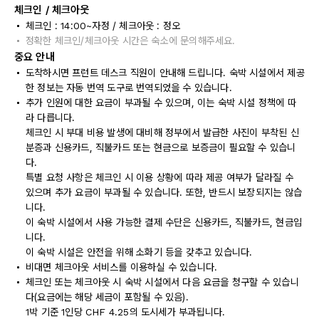
체크인 / 체크아웃
체크인 : 14:00~자정 / 체크아웃 : 정오
정확한 체크인/체크아웃 시간은 숙소에 문의해주세요.
중요 안내
도착하시면 프런트 데스크 직원이 안내해 드립니다. 숙박 시설에서 제공
한 정보는 자동 번역 도구로 번역되었을 수 있습니다.
추가 인원에 대한 요금이 부과될 수 있으며, 이는 숙박 시설 정책에 따
라 다릅니다.
체크인 시 부대 비용 발생에 대비해 정부에서 발급한 사진이 부착된 신
분증과 신용카드, 직불카드 또는 현금으로 보증금이 필요할 수 있습니
다.
특별 요청 사항은 체크인 시 이용 상황에 따라 제공 여부가 달라질 수
있으며 추가 요금이 부과될 수 있습니다. 또한, 반드시 보장되지는 않습
니다.
이 숙박 시설에서 사용 가능한 결제 수단은 신용카드, 직불카드, 현금입
니다.
이 숙박 시설은 안전을 위해 소화기 등을 갖추고 있습니다.
비대면 체크아웃 서비스를 이용하실 수 있습니다.
체크인 또는 체크아웃 시 숙박 시설에서 다음 요금을 청구할 수 있습니
다(요금에는 해당 세금이 포함될 수 있음).
1박 기준 1인당 CHF 4.25의 도시세가 부과됩니다.