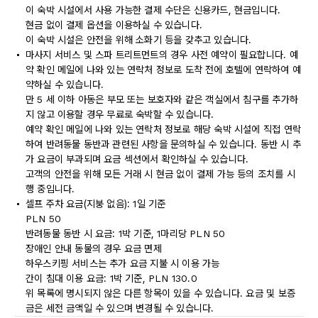
이 숙박 시설에서 사용 가능한 결제 수단은 신용카드, 현금입니다.
현금 없이 결제 옵션을 이용하실 수 있습니다.
이 숙박 시설은 안전을 위해 소화기 등을 갖추고 있습니다.
마사지 서비스 및 스파 트리트먼트의 경우 사전 예약이 필요합니다. 예
약 확인 메일에 나와 있는 연락처 정보로 도착 전에 호텔에 연락하여 예
약하실 수 있습니다.
만 5 세 이하 아동은 부모 또는 보호자와 같은 객실에서 침구를 추가하
지 않고 이용할 경우 무료로 숙박할 수 있습니다.
예약 확인 메일에 나와 있는 연락처 정보로 해당 숙박 시설에 직접 연락
하여 반려동물 동반과 관련된 사항을 문의하실 수 있습니다. 동반 시 추
가 요금이 부과되며 요금 섹션에서 확인하실 수 있습니다.
고객의 안전을 위해 모든 거래 시 현금 없이 결제 가능 등의 조치를 시
행 중입니다.
셀프 주차 요금(지붕 없음): 1일 기준
PLN 50
반려동물 동반 시 요금: 1박 기준, 1마리당 PLN 50
장애인 안내 동물의 경우 요금 면제
하우스키핑 서비스는 추가 요금 지불 시 이용 가능
간이 침대 이용 요금: 1박 기준, PLN 130.0
위 목록에 명시되지 않은 다른 항목이 있을 수 있습니다. 요금 및 보증
금은 세전 금액일 수 있으며 변경될 수 있습니다.