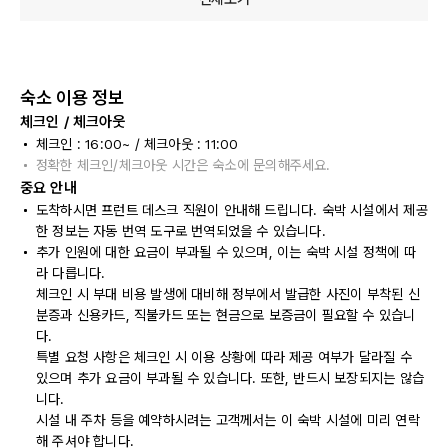
숙소 이용 정보
체크인 / 체크아웃
체크인 : 16:00~ / 체크아웃 : 11:00
정확한 체크인/체크아웃 시간은 숙소에 문의해주세요.
중요 안내
도착하시면 프런트 데스크 직원이 안내해 드립니다. 숙박 시설에서 제공
한 정보는 자동 번역 도구로 번역되었을 수 있습니다.
추가 인원에 대한 요금이 부과될 수 있으며, 이는 숙박 시설 정책에 따
라 다릅니다.
체크인 시 부대 비용 발생에 대비해 정부에서 발급한 사진이 부착된 신
분증과 신용카드, 직불카드 또는 현금으로 보증금이 필요할 수 있습니
다.
특별 요청 사항은 체크인 시 이용 상황에 따라 제공 여부가 달라질 수
있으며 추가 요금이 부과될 수 있습니다. 또한, 반드시 보장되지는 않습
니다.
시설 내 주차 등을 예약하시려는 고객께서는 이 숙박 시설에 미리 연락
해 주셔야 합니다.