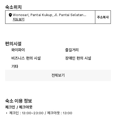
숙소위치
Wonosari, Pantai Kukup, Jl. Pantai Selatan
주소복사
Jawa
지도보기
편의시설
와이파이
즐길거리
비즈니스 편의 시설
장애인 편의 시설
기타
전체보기
숙소 이용 정보
체크인 / 체크아웃
체크인 : 13:00~23:00 / 체크아웃 : 13:00