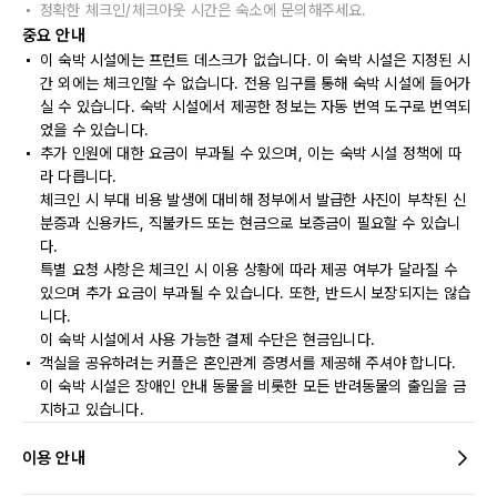
정확한 체크인/체크아웃 시간은 숙소에 문의해주세요.
중요 안내
이 숙박 시설에는 프런트 데스크가 없습니다. 이 숙박 시설은 지정된 시
간 외에는 체크인할 수 없습니다. 전용 입구를 통해 숙박 시설에 들어가
실 수 있습니다. 숙박 시설에서 제공한 정보는 자동 번역 도구로 번역되
었을 수 있습니다.
추가 인원에 대한 요금이 부과될 수 있으며, 이는 숙박 시설 정책에 따
라 다릅니다.
체크인 시 부대 비용 발생에 대비해 정부에서 발급한 사진이 부착된 신
분증과 신용카드, 직불카드 또는 현금으로 보증금이 필요할 수 있습니
다.
특별 요청 사항은 체크인 시 이용 상황에 따라 제공 여부가 달라질 수
있으며 추가 요금이 부과될 수 있습니다. 또한, 반드시 보장되지는 않습
니다.
이 숙박 시설에서 사용 가능한 결제 수단은 현금입니다.
객실을 공유하려는 커플은 혼인관계 증명서를 제공해 주셔야 합니다.
이 숙박 시설은 장애인 안내 동물을 비롯한 모든 반려동물의 출입을 금
지하고 있습니다.
이용 안내