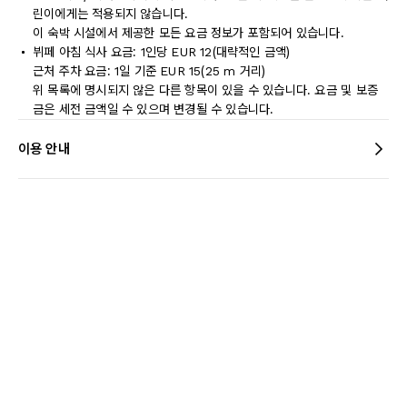
린이에게는 적용되지 않습니다.
이 숙박 시설에서 제공한 모든 요금 정보가 포함되어 있습니다.
뷔페 아침 식사 요금: 1인당 EUR 12(대략적인 금액)
근처 주차 요금: 1일 기준 EUR 15(25 m 거리)
위 목록에 명시되지 않은 다른 항목이 있을 수 있습니다. 요금 및 보증
금은 세전 금액일 수 있으며 변경될 수 있습니다.
이용 안내