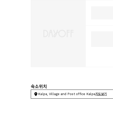
숙소위치
Kalpa, Village and Post office Kalpa
지도보기