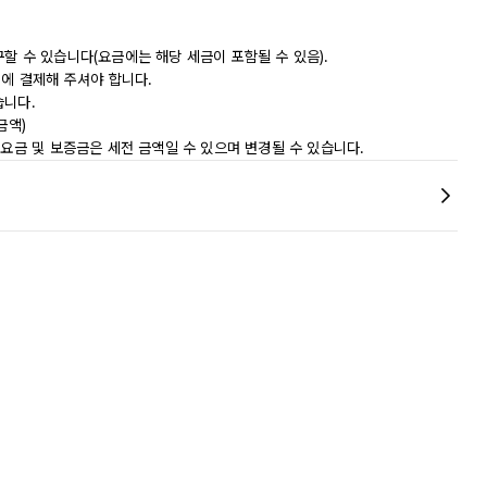
할 수 있습니다(요금에는 해당 세금이 포함될 수 있음).
내에 결제해 주셔야 합니다.
습니다.
금액)
 요금 및 보증금은 세전 금액일 수 있으며 변경될 수 있습니다.