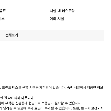
 음료
시설 내 레스토랑
비스
야외 시설
전체보기
니다. 프런트 데스크 운영 시간은 제한되어 있습니다. 숙박 시설에서 제공한 정보
시설 정책에 따라 다릅니다.
진이 부착된 신분증과 현금으로 보증금이 필요할 수 있습니다.
가 달라질 수 있으며 추가 요금이 부과될 수 있습니다. 또한, 반드시 보장되지