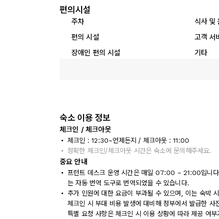
편의시설
주차
식사 및
편의 시설
고객 서
장애인 편의 시설
기타
숙소 이용 정보
체크인 / 체크아웃
체크인 : 12:30~언제든지 / 체크아웃 : 11:00
정확한 체크인/체크아웃 시간은 숙소에 문의해주세요.
중요 안내
프런트 데스크 운영 시간은 매일 07:00 ~ 21:00입
는 자동 번역 도구로 번역되었을 수 있습니다.
추가 인원에 대한 요금이 부과될 수 있으며, 이는 숙박 
체크인 시 부대 비용 발생에 대비해 정부에서 발급한 사
특별 요청 사항은 체크인 시 이용 상황에 따라 제공 여부