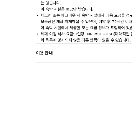
는 않습니다.
이 숙박 시설은 현금만 받습니다.
체크인 또는 체크아웃 시 숙박 시설에서 다음 요금을 청구
보증금은 계좌 이체하실 수 있으며, 예약 후 72시간 이
이 숙박 시설에서 제공한 모든 요금 정보가 포함되어 있
뷔페 아침 식사 요금: 1인당 INR 250 ~ 350(대략적인 
위 목록에 명시되지 않은 다른 항목이 있을 수 있습니다.
이용 안내